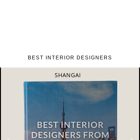
BEST INTERIOR DESIGNERS
NEW YORK