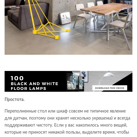
Простота.
Переполненные стол или шкаф совсем не типичное явление
для датчан, поэтому они хранят несколько
украшений
и всегда
поддерживают чистоту. Если у вас накопилось много вещей,
которые не приносят никакой пользы, выделите время, чтобы