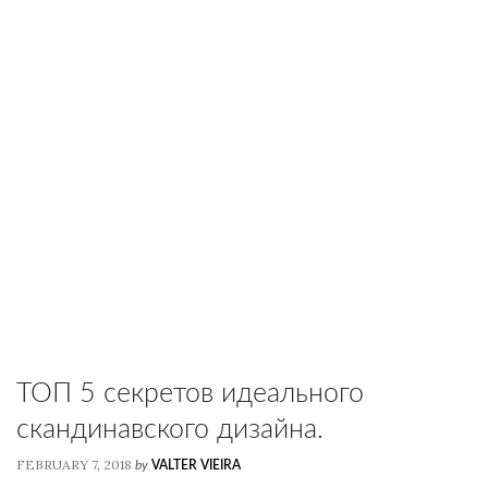
ТОП 5 секретов идеального
скандинавского дизайна.
FEBRUARY 7, 2018
by
VALTER VIEIRA