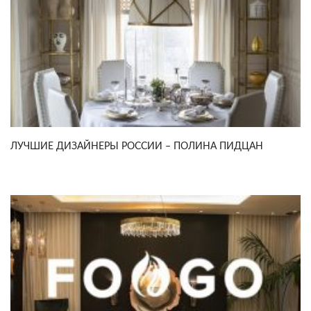
ЛУЧШИЕ ДИЗАЙНЕРЫ РОССИИ – ПОЛИНА ПИДЦАН