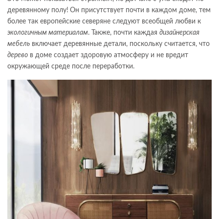
деревянному полу!
Он присутствует почти в каждом доме, тем
более так европейские северяне следуют всеобщей любви к
экологичным материалам
. Также, почти каждая
дизайнерская
мебель
включает деревянные детали, поскольку считается, что
дерево
в доме создает здоровую атмосферу и не вредит
окружающей среде после переработки.