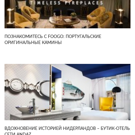
ПОЗНАКОМИТЕСЬ С FOOGO: ПОРТУГАЛЬСКИЕ
ОРИГИНАЛЬНЫЕ КАМИНЫ
ВДОХНОВЕНИЕ ИСТОРИЕЙ НИДЕРЛАНДОВ – БУТИК-ОТЕЛЬ
СЕТИ ANDAZ