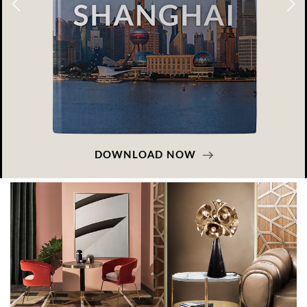
DOWNLOAD NOW