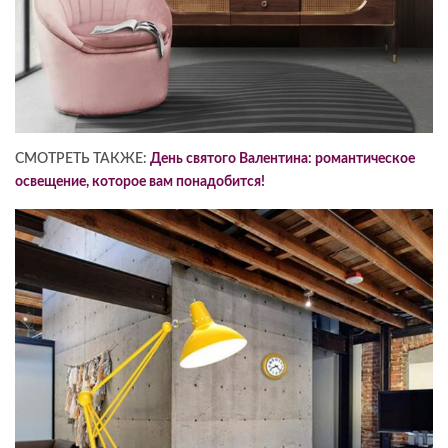
СМОТРЕТЬ ТАКЖЕ:
День святого Валентина: романтическое
освещение, которое вам понадобится!