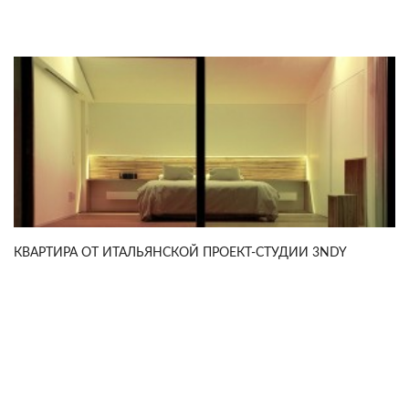
КВАРТИРА ОТ ИТАЛЬЯНСКОЙ ПРОЕКТ-СТУДИИ 3NDY