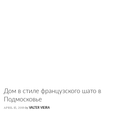
Дом в стиле французского шато в
Подмосковье
APRIL 15, 2019
by
VALTER VIEIRA