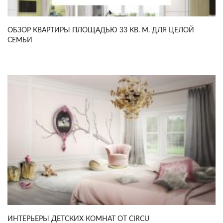
ОБЗОР КВАРТИРЫ ПЛОЩАДЬЮ 33 КВ. М. ДЛЯ ЦЕЛОЙ
СЕМЬИ
ИНТЕРЬЕРЫ ДЕТСКИХ КОМНАТ ОТ CIRCU