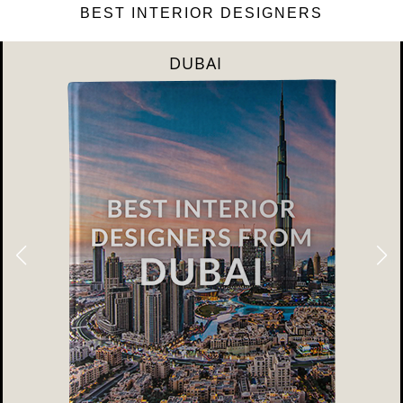
BEST INTERIOR DESIGNERS
RIYAHD