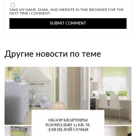
SAVE MY NAME, EMAIL, AND WEBSITE IN THIS BROWSER FOR THE
NEXT TIME I COMMENT.
Другие новости по теме