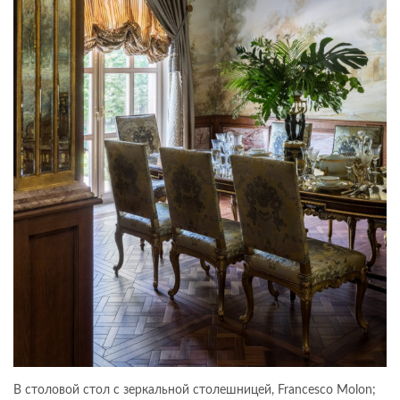
В столовой стол с зеркальной столешницей, Francesco Molon;