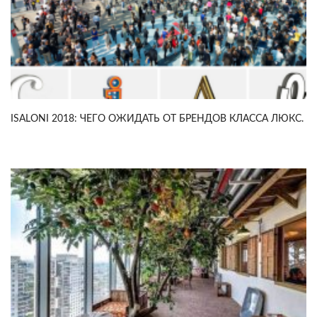
ISALONI 2018: ЧЕГО ОЖИДАТЬ ОТ БРЕНДОВ КЛАССА ЛЮКС.