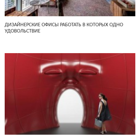
ДИЗАЙНЕРСКИЕ ОФИСЫ РАБОТАТЬ В КОТОРЫХ ОДНО
УДОВОЛЬСТВИЕ