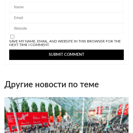
SAVE MY NAME, EMAIL, AND WEBSITE IN THIS BROWSER FOR THE
NEXT TIME I COMMENT.
Другие новости по теме