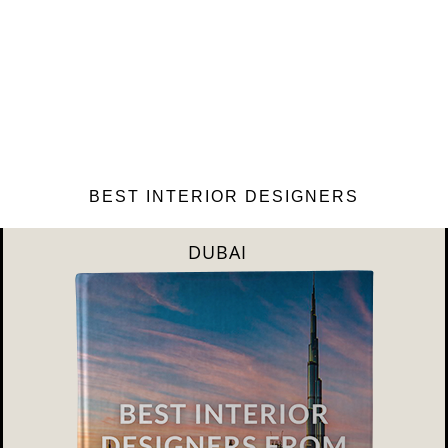
BEST INTERIOR DESIGNERS
SHANGAI