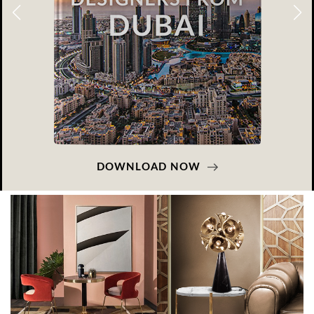
DOWNLOAD NOW