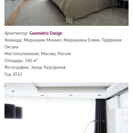
Архитектор:
Geometrix Design
Команда: Мирошкин Михаил, Мирошкина Елена, Парфенюк
Оксана
Местоположение: Москва, Россия
Площадь: 140 м²
Фотографии: Зинур Разутдинов
Год 2012