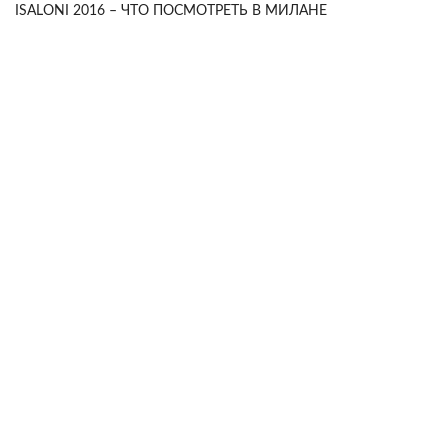
ISALONI 2016 – ЧТО ПОСМОТРЕТЬ В МИЛАНЕ