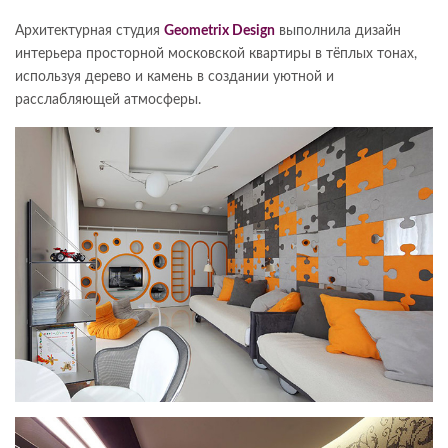
Архитектурная студия
Geometrix Design
выполнила дизайн
интерьера просторной московской квартиры в тёплых тонах,
используя дерево и камень в создании уютной и
расслабляющей атмосферы.