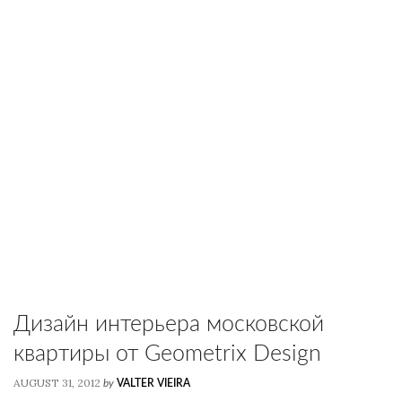
Дизайн интерьера московской
квартиры от Geometrix Design
AUGUST 31, 2012
by
VALTER VIEIRA