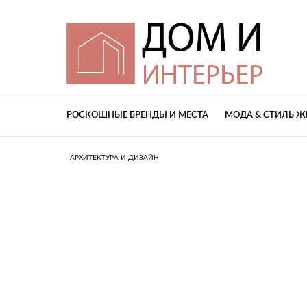
РОСКОШНЫЕ БРЕНДЫ И МЕСТА
МОДА & СТИЛЬ 
АРХИТЕКТУРА И ДИЗАЙН