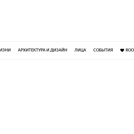
ЖИЗНИ
АРХИТЕКТУРА И ДИЗАЙН
ЛИЦА
СОБЫТИЯ
ROO