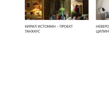
КИРИЛ ИСТОМИН – ПРОЕКТ
НЕВЕР
ТАНХАУС
ЦИЛИН