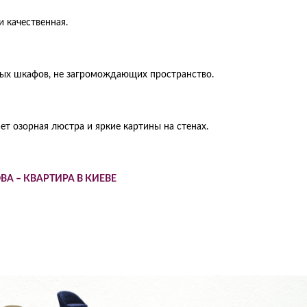
 качественная.
нных шкафов, не загромождающих пространство.
т озорная люстра и яркие картины на стенах.
А – КВАРТИРА В КИЕВЕ