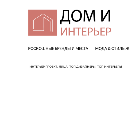
РОСКОШНЫЕ БРЕНДЫ И МЕСТА
МОДА & СТИЛЬ 
,
,
,
ИНТЕРЬЕР ПРОЕКТ
ЛИЦА
ТОП ДИЗАЙНЕРЫ
ТОП ИНТЕРЬЕРЫ