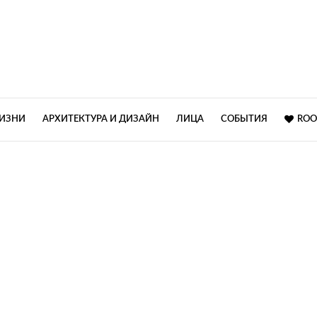
ЖИЗНИ
АРХИТЕКТУРА И ДИЗАЙН
ЛИЦА
СОБЫТИЯ
ROO