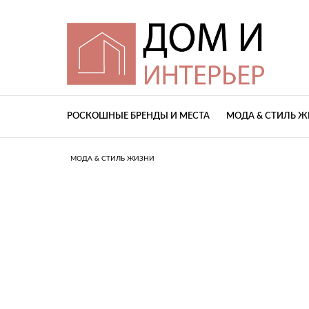
РОСКОШНЫЕ БРЕНДЫ И МЕСТА
МОДА & СТИЛЬ 
МОДА & СТИЛЬ ЖИЗНИ