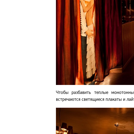
Чтобы разбавить теплые монотонны
встречаются светящиеся плакаты и ла