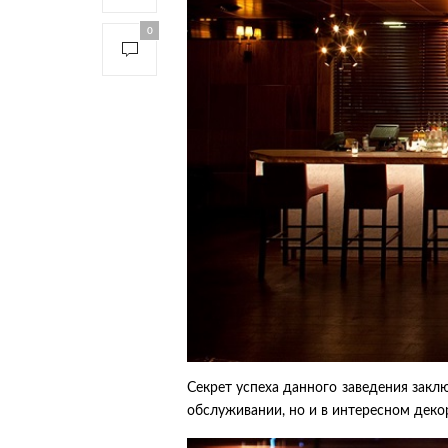
0
Секрет успеха данного заведения заклю
обслуживании, но и в интересном деко