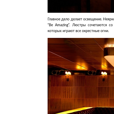
Главное дело делает освещение. Неярко
“Be Amazing”. Люстры сочетаются со
которых играют все окрестные огни.