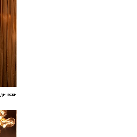
дически