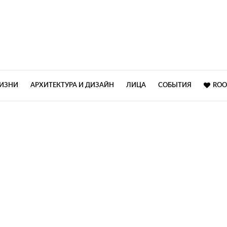
ЖИЗНИ
АРХИТЕКТУРА И ДИЗАЙН
ЛИЦА
СОБЫТИЯ
ROO