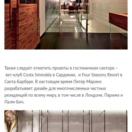
Также следует отметить проекты в гостиничном секторе –
яхт-клуб Costa Smeralda в Сардинии, и Four Seasons Resort в
Санта-Барбаре. В настоящее время Питер Марино
разрабатывает дизайн для многочисленных частных
резиденций по всему миру, в том числе в Лондоне, Париже и
Палм-Бич.