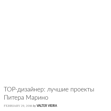
TOP-дизайнер: лучшие проекты
Питера Марино
FEBRUARY 29, 2016
by
VALTER VIEIRA