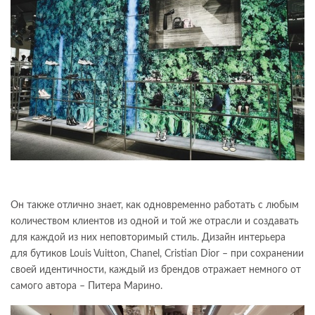
Он также отлично знает, как одновременно работать с любым
количеством клиентов из одной и той же отрасли и создавать
для каждой из них неповторимый стиль. Дизайн интерьера
для бутиков Louis Vuitton, Chanel, Cristian Dior – при сохранении
своей идентичности, каждый из брендов отражает немного от
самого автора – Питера Марино.