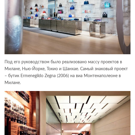
Под его руководством было реализовано массу проектов в
Милане, Нью-Йорке, Токио и Шанхае. Самый знаковый проект
– бутик Ermenegildo Zegna (2006) на виа Монтенаполеоне в
Милане.