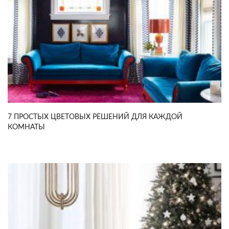
7 ПРОСТЫХ ЦВЕТОВЫХ РЕШЕНИЙ ДЛЯ КАЖДОЙ
КОМНАТЫ