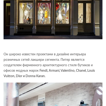
Он широко известен проектами в дизайне интерьера
розничных сетей лакшери сегмента. Питер является
создателем фирменного архитектурного стиля бутиков и
офисов модных марок
Fendi, Armani, Valentino, Chanel, Louis
Vuitton, Dior и Donna Karan.