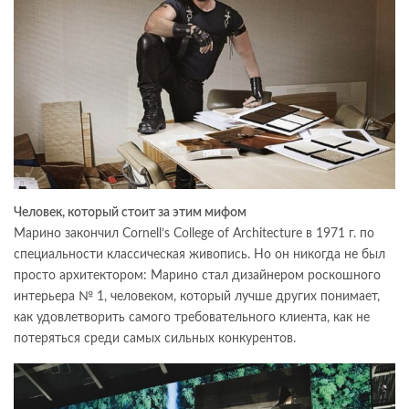
Человек, который стоит за этим мифом
Марино закончил Cornell’s College of Architecture в 1971 г. по
специальности классическая живопись. Но он никогда не был
просто архитектором: Марино стал дизайнером роскошного
интерьера № 1, человеком, который лучше других понимает,
как удовлетворить самого требовательного клиента, как не
потеряться среди самых сильных конкурентов.