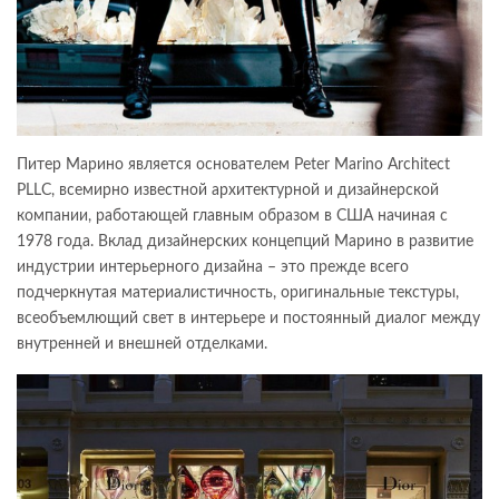
Питер Марино является основателем Peter Marino Architect
PLLC, всемирно известной архитектурной и дизайнерской
компании, работающей главным образом в США начиная с
1978 года. Вклад дизайнерских концепций Марино в развитие
индустрии интерьерного дизайна – это прежде всего
подчеркнутая материалистичность, оригинальные текстуры,
всеобъемлющий свет в интерьере и постоянный диалог между
внутренней и внешней отделками.