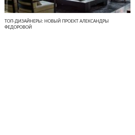
ТОП-ДИЗАЙНЕРЫ: НОВЫЙ ПРОЕКТ АЛЕКСАНДРЫ
ФЕДОРОВОЙ