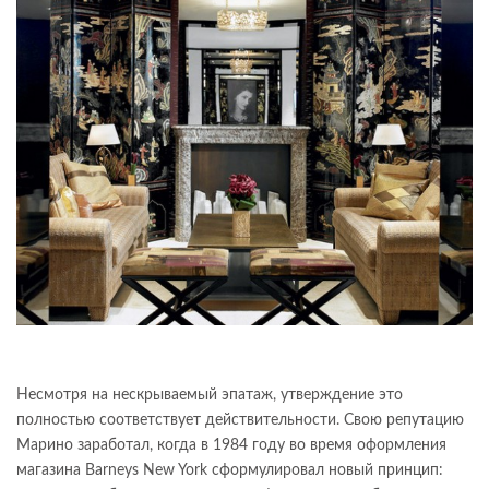
Несмотря на нескрываемый эпатаж, утверждение это
полностью соответствует действительности. Свою репутацию
Марино заработал, когда в 1984 году во время оформления
магазина Barneys New York сформулировал новый принцип: