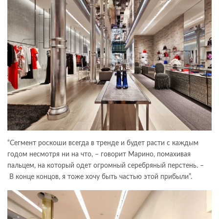
“Сегмент роскоши всегда в тренде и будет расти с каждым
годом несмотря ни на что, – говорит Марино, помахивая
пальцем, на который одет огромный серебряный перстень. –
В конце концов, я тоже хочу быть частью этой прибыли”.