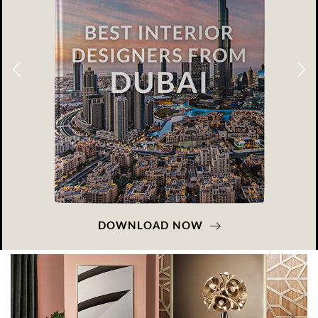
DOWNLOAD NOW