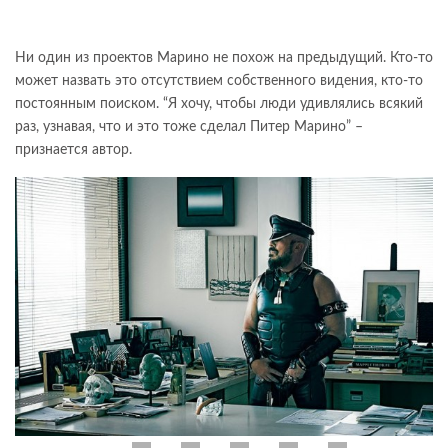
Ни один из проектов Марино не похож на предыдущий. Кто-то
может назвать это отсутствием собственного видения, кто-то
постоянным поиском. “Я хочу, чтобы люди удивлялись всякий
раз, узнавая, что и это тоже сделал Питер Марино” –
признается автор.