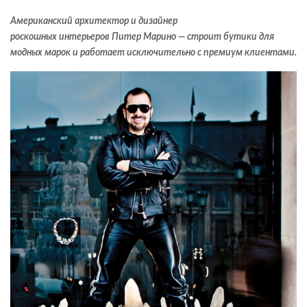
Американский архитектор и дизайнер
роскошных интерьеров Питер Марино — строит бутики для
модных марок и работает исключительно с премиум клиентами.