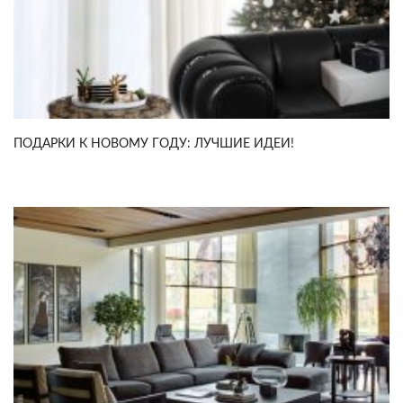
ПОДАРКИ К НОВОМУ ГОДУ: ЛУЧШИЕ ИДЕИ!