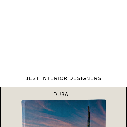
BEST INTERIOR DESIGNERS
RIYAHD