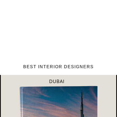
BEST INTERIOR DESIGNERS
RIYAHD