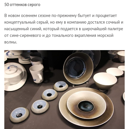
50 оттенков серого
В новом осеннем сезоне по-прежнему бытует и процветает
концептуальный серый, но ему в компанию достался сочный и
насыщенный синий, который подается в широчайшей палитре
от сине-сиреневого и до тонального вкрапления морской
волны.