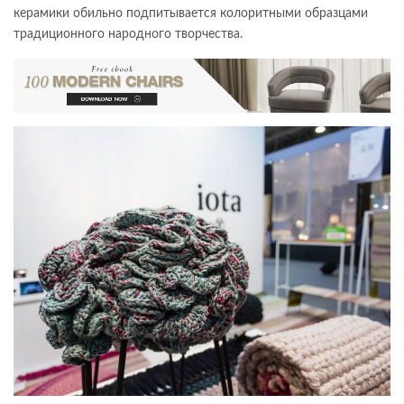
керамики обильно подпитывается колоритными образцами
традиционного народного творчества.