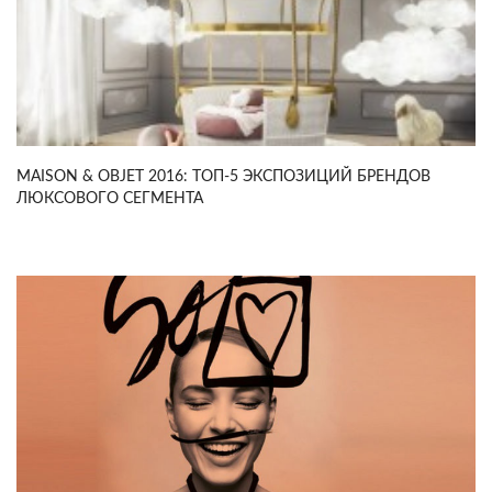
MAISON & OBJET 2016: ТОП-5 ЭКСПОЗИЦИЙ БРЕНДОВ
ЛЮКСОВОГО СЕГМЕНТА