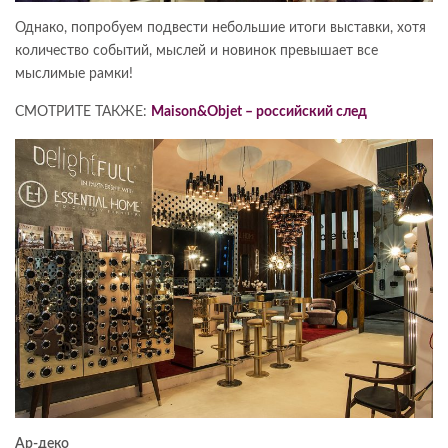
Однако, попробуем подвести небольшие итоги выставки, хотя
количество событий, мыслей и новинок превышает все
мыслимые рамки!
СМОТРИТЕ ТАКЖЕ:
Maison&Objet – российский след
Ар-деко