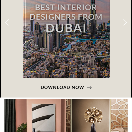
DOWNLOAD NOW