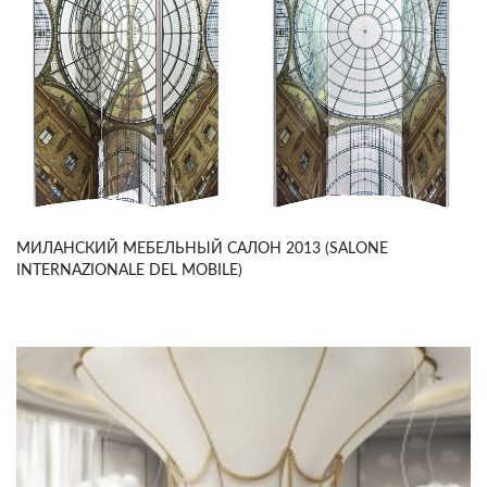
МИЛАНСКИЙ МЕБЕЛЬНЫЙ САЛОН 2013 (SALONE
INTERNAZIONALE DEL MOBILE)