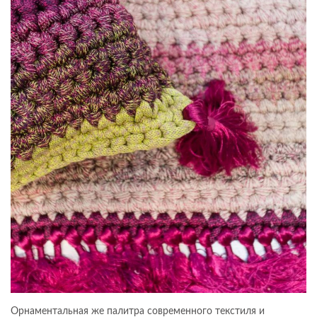
Орнаментальная же палитра современного текстиля и