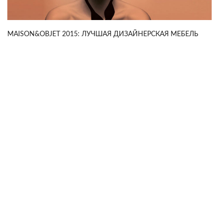
MAISON&OBJET 2015: ЛУЧШАЯ ДИЗАЙНЕРСКАЯ МЕБЕЛЬ