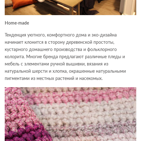
Home-made
Тенденция уютного, комфортного дома и эко-дизайна
начинает клонится в сторону деревенской простоты,
кустарного домашнего производства и фольклорного
колорита. Многие бренда предлагают различные пледы и
мебель с элементами ручной вышивки, вязания из
натуральной шерсти и хлопка, окрашенные натуральными
пигментами из местных растений и насекомых.