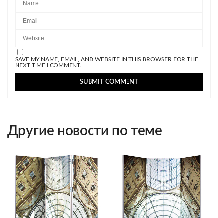
SAVE MY NAME, EMAIL, AND WEBSITE IN THIS BROWSER FOR THE
NEXT TIME I COMMENT.
Другие новости по теме