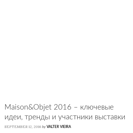
Maison&Objet 2016 – ключевые
идеи, тренды и участники выставки
SEPTEMBER 12, 2016
by
VALTER VIEIRA