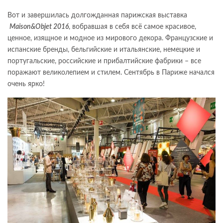
Вот и завершилась долгожданная парижская выставка
Maison&Objet 2016
, вобравшая в себя всё самое красивое,
ценное, изящное и модное из мирового декора. Французские и
испанские бренды, бельгийские и итальянские, немецкие и
португальские, российские и прибалтийские фабрики – все
поражают великолепием и стилем. Сентябрь в Париже начался
очень ярко!