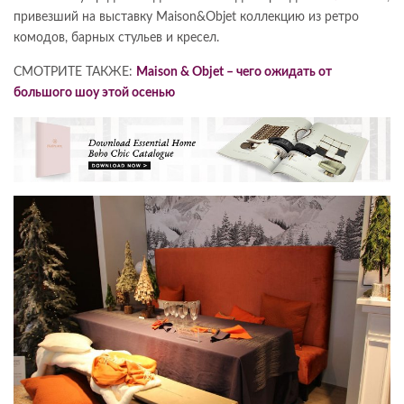
привезший на выставку Maison&Objet коллекцию из ретро
комодов, барных стульев и кресел.
СМОТРИТЕ ТАКЖЕ:
Maison & Objet – чего ожидать от
большого шоу этой осенью