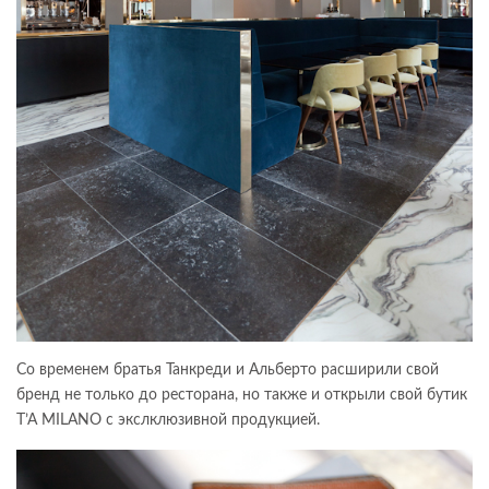
Со временем братья Танкреди и Альберто расширили свой
бренд не только до ресторана, но также и открыли свой бутик
T’A MILANO с экслклюзивной продукцией.