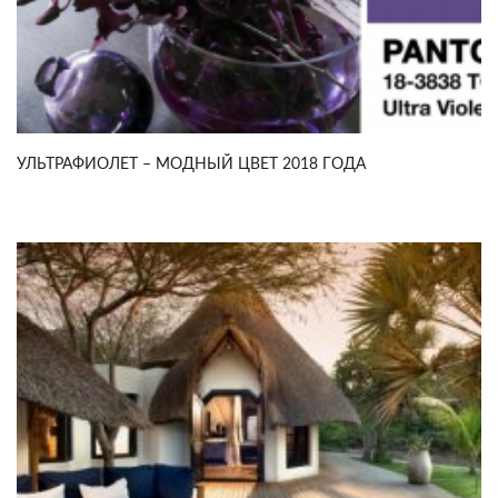
УЛЬТРАФИОЛЕТ – МОДНЫЙ ЦВЕТ 2018 ГОДА