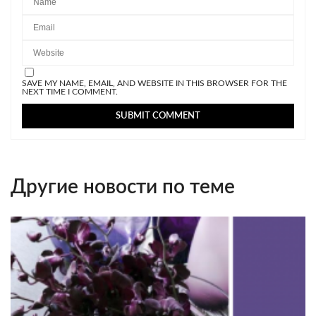
SAVE MY NAME, EMAIL, AND WEBSITE IN THIS BROWSER FOR THE
NEXT TIME I COMMENT.
Другие новости по теме