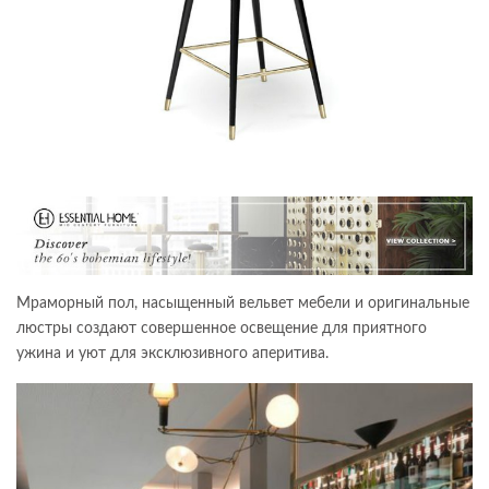
Мраморный пол, насыщенный вельвет мебели и оригинальные
люстры создают совершенное освещение для приятного
ужина и уют для эксклюзивного аперитива.