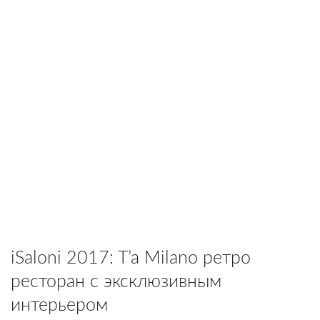
iSaloni 2017: T’a Milano ретро
ресторан с эксклюзивным
интерьером