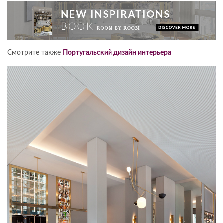
Смотрите также
Португальский дизайн интерьера