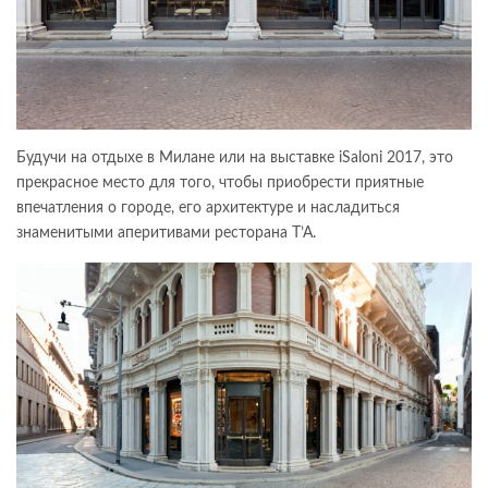
Будучи на отдыхе в Милане или на выставке iSaloni 2017, это
прекрасное место для того, чтобы приобрести приятные
впечатления о городе, его архитектуре и насладиться
знаменитыми аперитивами ресторана T’A.