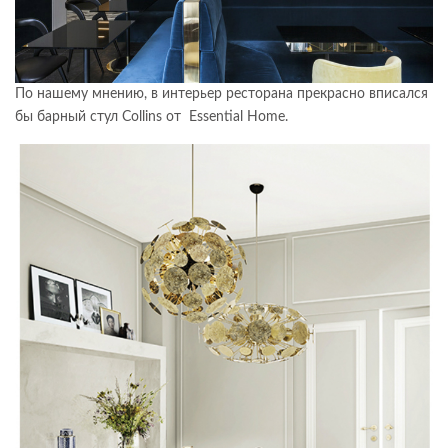
По нашему мнению, в интерьер ресторана прекрасно вписался
бы барный стул Collins от Essential Home.