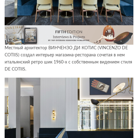
Местный архитектор ВИНЧЕНЗО ДИ КОТИС (VINCENZO DE
COTIIS) создал интерьер магазина-ресторана сочетая в нем
итальянский ретро шик 1960-х с собственным видением стиля
DE COTIIS.