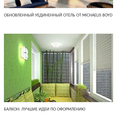
ОБНОВЛЕННЫЙ УЕДИНЕННЫЙ ОТЕЛЬ ОТ MICHAELIS BOYD
БАЛКОН: ЛУЧШИЕ ИДЕИ ПО ОФОРМЛЕНИЮ