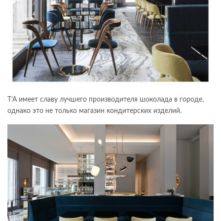
T’A имеет славу лучшего производителя шоколада в городе,
однако это не только магазин кондитерских изделий.