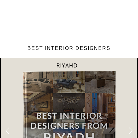
BEST INTERIOR DESIGNERS
SHANGAI