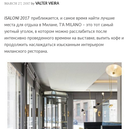
MARCH 27, 2017
by
VALTER VIEIRA
ISALONI 2017
приближается, и самое время найти лучшие
места для отдыха в Милане, T’A MILANO – это тот самый
уютный уголок, в котором можно расслабиться после
интенсивно проведенного времени на выставке, выпить кофе и
продолжить наслаждаться изысканным интерьером
миланского ресторана.