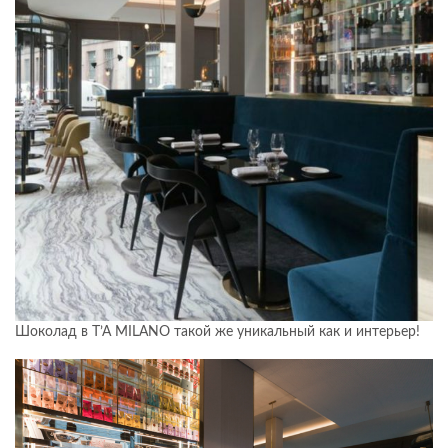
Шоколад в T’A MILANO такой же уникальный как и интерьер!