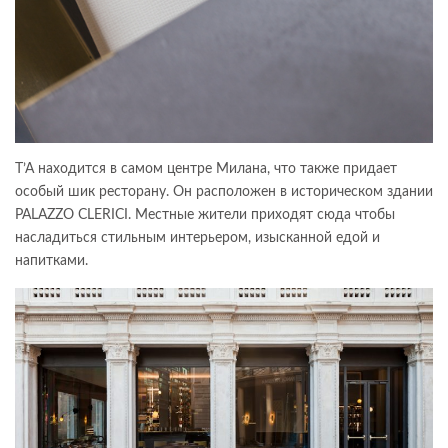
T’A находится в самом центре Милана, что также придает
особый шик ресторану. Он расположен в историческом здании
PALAZZO CLERICI. Местные жители приходят сюда чтобы
насладиться стильным интерьером, изысканной едой и
напитками.