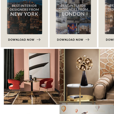
DOWNLOAD NOW
DOWNLOAD NOW
DOW