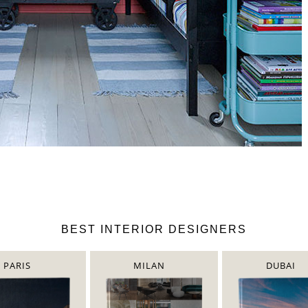
BEST INTERIOR DESIGNERS
PARIS
MILAN
DUBAI