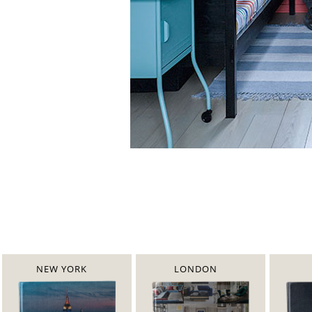
NEW YORK
LONDON