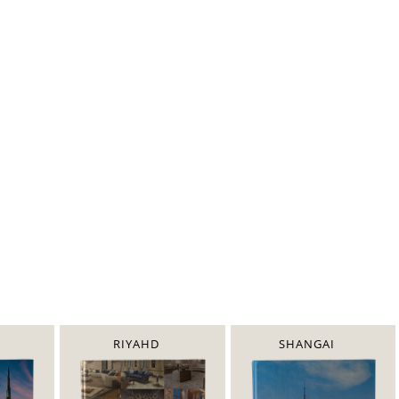
RIYAHD
SHANGAI