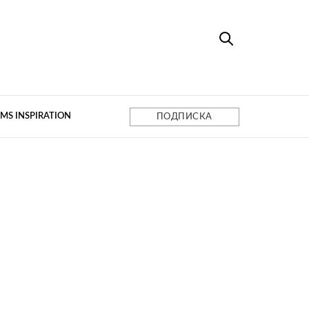
MS INSPIRATION
ПОДПИСКА