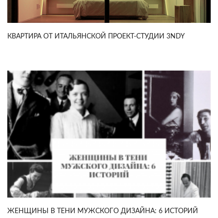
КВАРТИРА ОТ ИТАЛЬЯНСКОЙ ПРОЕКТ-СТУДИИ 3NDY
ЖЕНЩИНЫ В ТЕНИ МУЖСКОГО ДИЗАЙНА: 6 ИСТОРИЙ