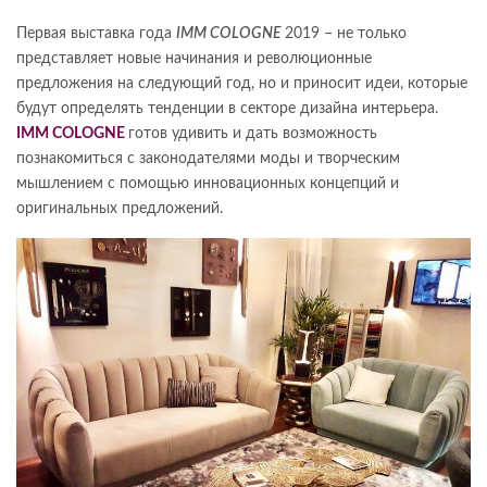
Первая выставка года
IMM COLOGNE
2019 – не только
представляет новые начинания и революционные
предложения на следующий год, но и приносит идеи, которые
будут определять тенденции в секторе дизайна интерьера.
IMM COLOGNE
готов удивить и дать возможность
познакомиться с законодателями моды и творческим
мышлением с помощью инновационных концепций и
оригинальных предложений.