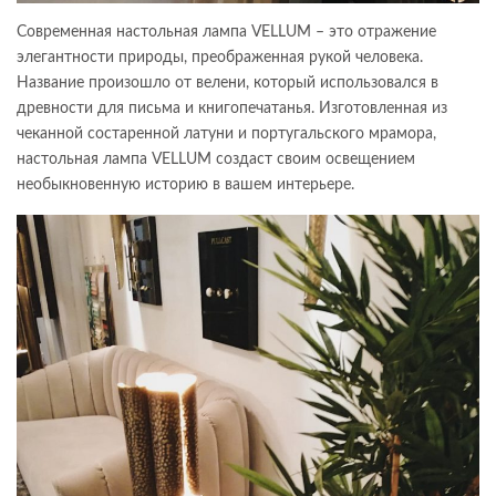
Современная настольная лампа VELLUM – это отражение
элегантности природы, преображенная рукой человека.
Название произошло от велени, который использовался в
древности для письма и книгопечатанья. Изготовленная из
чеканной состаренной латуни и португальского мрамора,
настольная лампа VELLUM создаст своим освещением
необыкновенную историю в вашем интерьере.