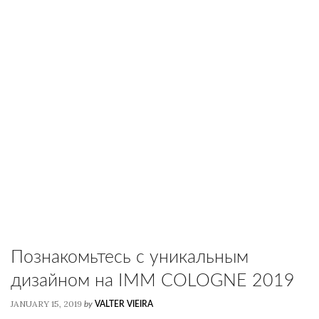
Познакомьтесь с уникальным
дизайном на IMM COLOGNE 2019
JANUARY 15, 2019
by
VALTER VIEIRA