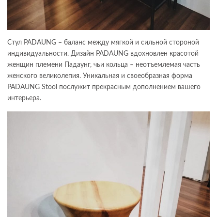
Стул PADAUNG – баланс между мягкой и сильной стороной
индивидуальности. Дизайн PADAUNG вдохновлен красотой
женщин племени Падаунг, чьи кольца – неотъемлемая часть
женского великолепия. Уникальная и своеобразная форма
PADAUNG Stool послужит прекрасным дополнением вашего
интерьера.