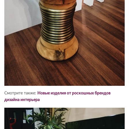
Смотрите также:
Новые изделия от роскошных брендов
дизайна интерьера