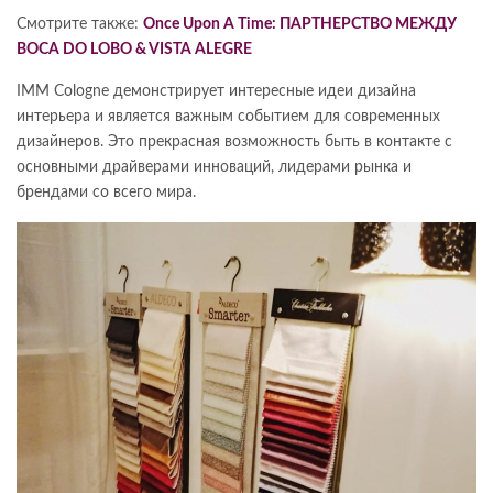
Смотрите также:
Once Upon A Time: ПАРТНЕРСТВО МЕЖДУ
BOCA DO LOBO & VISTA ALEGRE
IMM Cologne демонстрирует интересные идеи дизайна
интерьера и является важным событием для современных
дизайнеров. Это прекрасная возможность быть в контакте с
основными драйверами инноваций, лидерами рынка и
брендами со всего мира.