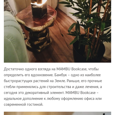
Достаточно одного взгляда на MAMBU Bookcase, чтобы
определить его вдохновение. Бамбук – одно из наиболее
быстрорастущих растений на Земле. Раньше, его прочные
стебли применялись для строительства и даже лечения, а
сегодня это декоративный элемент. MAMBU Bookcase –
идеальное дополнение к любому оформлению офиса или
современной гостиной.