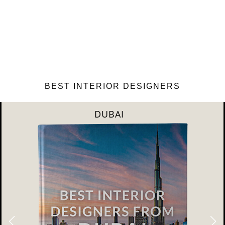
BEST INTERIOR DESIGNERS
RIYAHD