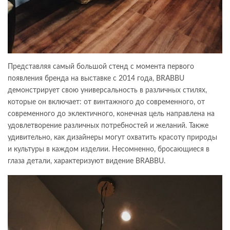
Представляя самый большой стенд с момента первого
появления бренда на выставке с 2014 года, BRABBU
демонстрирует свою универсальность в различных стилях,
которые он включает: от винтажного до современного, от
современного до эклектичного, конечная цель направлена на
удовлетворение различных потребностей и желаний. Также
удивительно, как дизайнеры могут охватить красоту природы
и культуры в каждом изделии. Несомненно, бросающиеся в
глаза детали, характеризуют видение BRABBU.