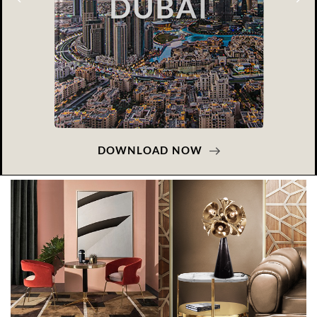
DOWNLOAD NOW