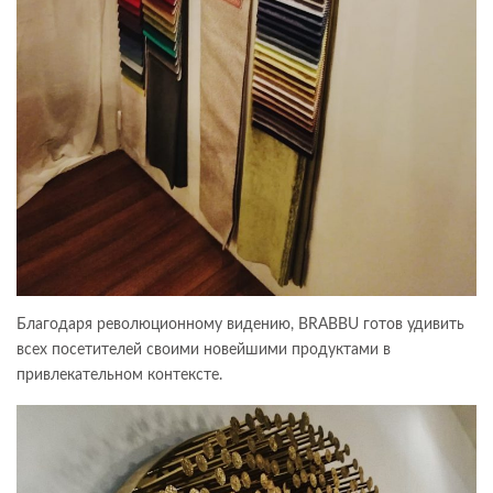
Благодаря революционному видению, BRABBU готов удивить
всех посетителей своими новейшими продуктами в
привлекательном контексте.