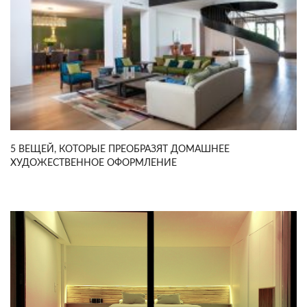
5 ВЕЩЕЙ, КОТОРЫЕ ПРЕОБРАЗЯТ ДОМАШНЕЕ
ХУДОЖЕСТВЕННОЕ ОФОРМЛЕНИЕ