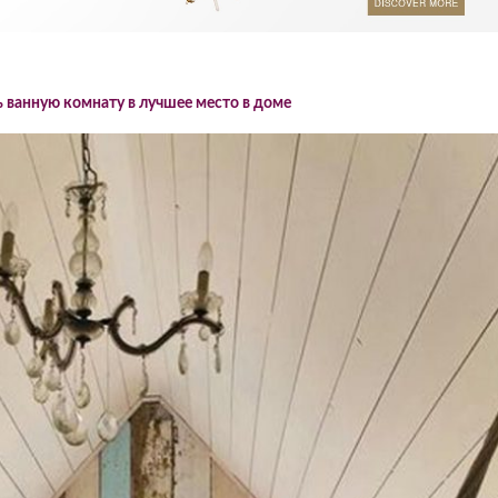
ь ванную комнату в лучшее место в доме