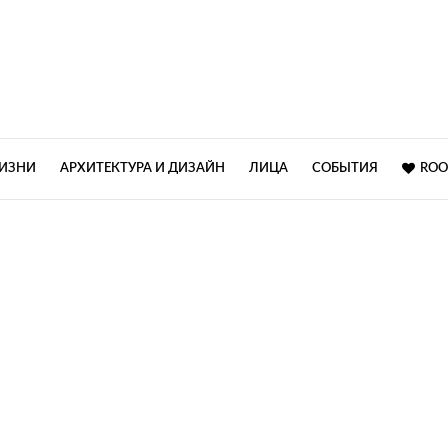
ЖИЗНИ
АРХИТЕКТУРА И ДИЗАЙН
ЛИЦА
СОБЫТИЯ
ROO