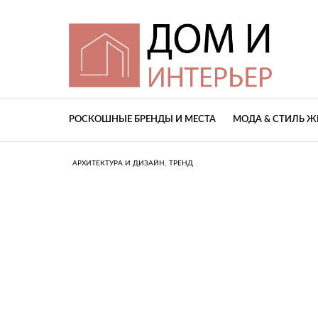
РОСКОШНЫЕ БРЕНДЫ И МЕСТА
МОДА & СТИЛЬ 
,
АРХИТЕКТУРА И ДИЗАЙН
ТРЕНД