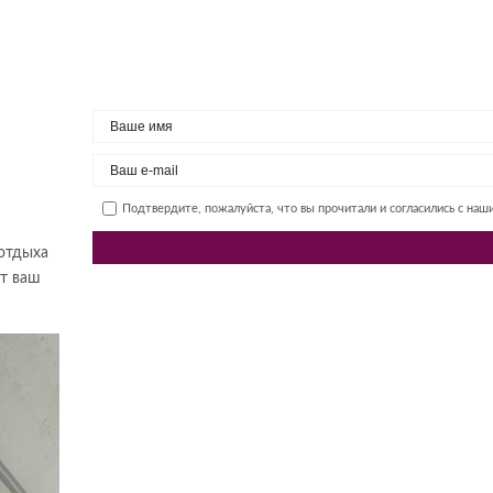
Подтвердите, пожалуйста, что вы прочитали и согласились с на
отдыха
ет ваш