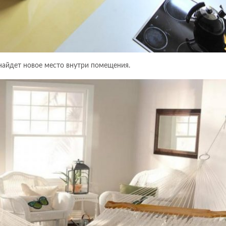
 найдет новое место внутри помещения.