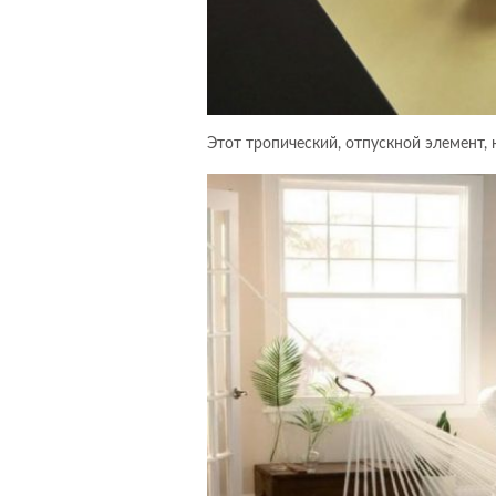
Этот тропический, отпускной элемент,