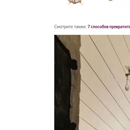
Смотрите также:
7 способов превратит