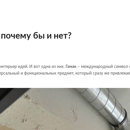
 почему бы и нет?
интерьер идей. И вот одна из них.
Гамак
– международный символ 
ерсальный и функциональных предмет, который сразу же привлека