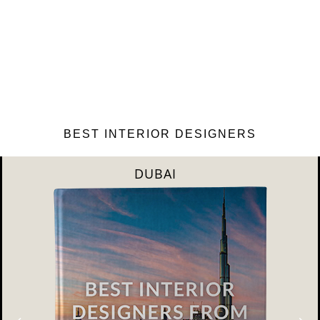
BEST INTERIOR DESIGNERS
RIYAHD