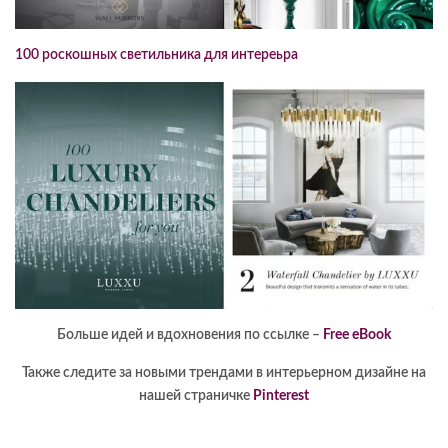
100 роскошных светильника для интереьра
Больше идей и вдохновения по ссылке –
Free eBook
Также следите за новыми трендами в интерьерном дизайне на
нашей страничке
Pinterest