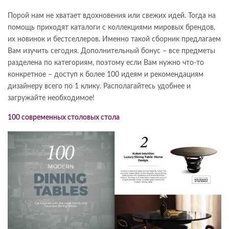
Порой нам не хватает вдохновения или свежих идей. Тогда на
помощь приходят каталоги с коллекциями мировых брендов,
их новинок и бестселлеров. Именно такой сборник предлагаем
Вам изучить сегодня. Дополнительный бонус – все предметы
разделена по категориям, поэтому если Вам нужно что-то
конкретное – доступ к более 100 идеям и рекомендациям
дизайнеру всего по 1 клику. Располагайтесь удобнее и
загружайте необходимое!
100 современных столовых стола