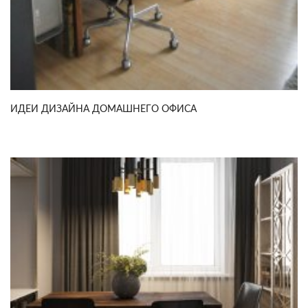
ИДЕИ ДИЗАЙНА ДОМАШНЕГО ОФИСА