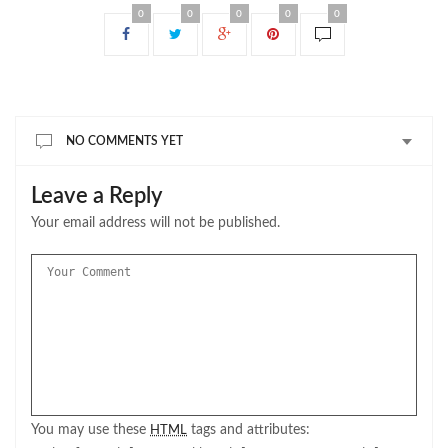
0
0
0
0
0
NO COMMENTS YET
Leave a Reply
Your email address will not be published.
You may use these
tags and attributes:
HTML