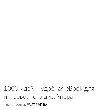
1000 идей – удобная eBook для
интерьерного дизайнера
JUNE 14, 2016
by
VALTER VIEIRA