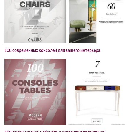
100 современных консолей для вашего интерьера