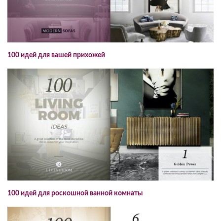
100 идей для вашей прихожей
100 идей для роскошной ванной комнаты