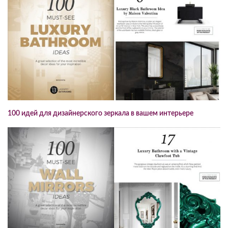
100 идей для дизайнерского зеркала в вашем интерьере