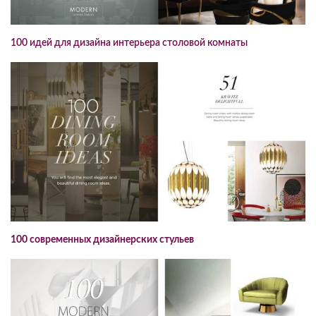
100 идей для дизайна интерьера столовой комнаты
100 современных дизайнерских стульев