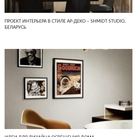
ПРОЕКТ ИНТЕРЬЕРА В СТИЛЕ АР-ДЕКО – SHMIDT STUDIO,
БЕЛАРУСЬ