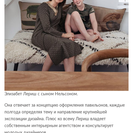
Элизабет Лериш с сыном Нельсоном.
Она отвечает за концепцию оформления павильонов, каждые
полгода определяя тему и направление крупнейшей
экспозиции дизайна. Плюс ко всему Лериш владеет
собственным интерьерным агентством и консультирует
молодых дизайнеров.