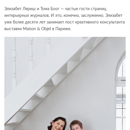
Элизабет Лериш и Тома Боог — частые гости страниц
интерьерных журналов. И это, конечно, заслуженно. Элизабет
уже более десяти лет занимает пост креативного консультанта
выставки Maison & Objet в Париже.