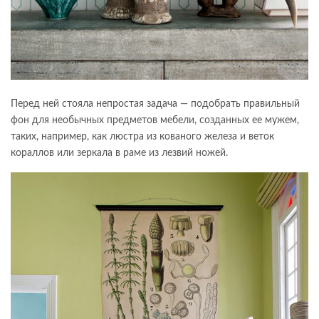
Перед ней стояла непростая задача — подобрать правильный
фон для необычных предметов мебели, созданных ее мужем,
таких, например, как люстра из кованого железа и веток
кораллов или зеркала в раме из лезвий ножей.