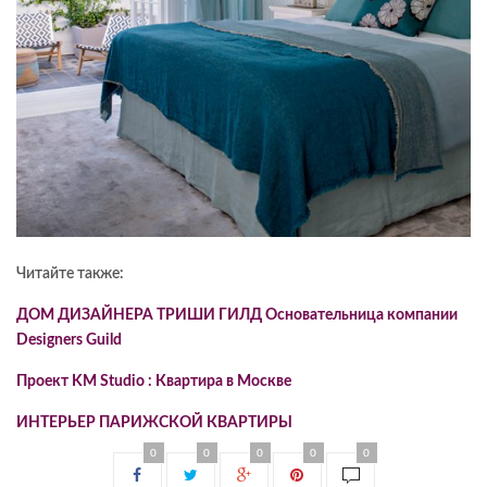
Читайте также:
ДОМ ДИЗАЙНЕРА ТРИШИ ГИЛД Основательница компании
Designers Guild
Проект KM Studio : Квартира в Москве
ИНТЕРЬЕР ПАРИЖСКОЙ КВАРТИРЫ
0
0
0
0
0