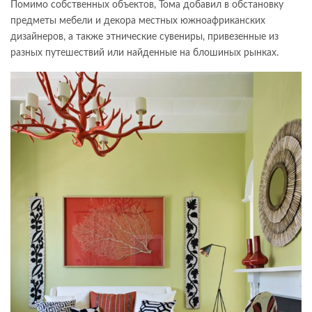
Помимо собственных объектов, Тома добавил в обстановку
предметы мебели и декора местных южноафриканских
дизайнеров, а также этнические сувениры, привезенные из
разных путешествий или найденные на блошиных рынках.