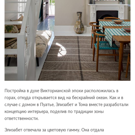
Постройка в духе Викторианской эпохи расположилась в
горах, откуда открывается вид на бескрайний океан. Как и в
случае с домом в Пуатье, Элизабет и Тома вместе разработали
концепцию интерьера, поделив по традиции зоны
ответственности.
Элизабет отвечала за цветовую гамму. Она отдала