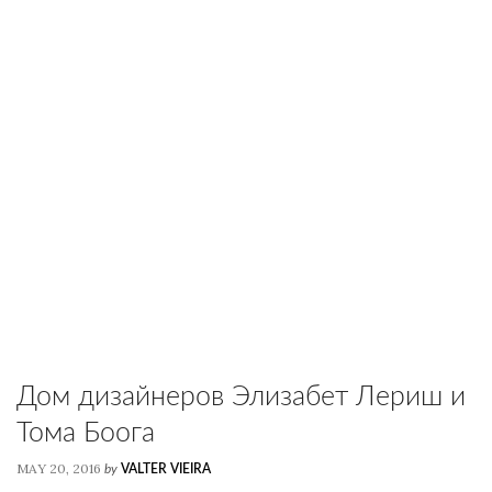
Дом дизайнеров Элизабет Лериш и
Тома Боога
MAY 20, 2016
by
VALTER VIEIRA