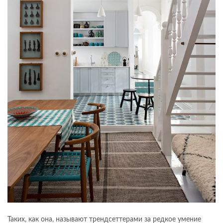
Таких, как она, называют трендсеттерами за редкое умение