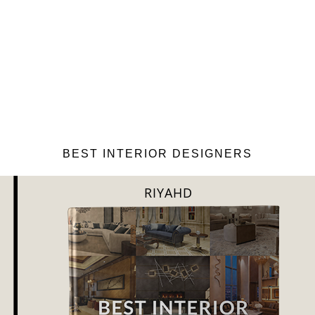
BEST INTERIOR DESIGNERS
SHANGAI