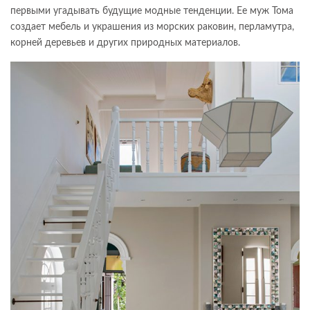
первыми угадывать будущие модные тенденции. Ее муж Тома
создает мебель и украшения из морских раковин, перламутра,
корней деревьев и других природных материалов.