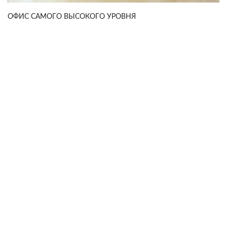
ОФИС САМОГО ВЫСОКОГО УРОВНЯ