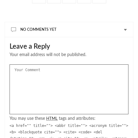
NO COMMENTS YET
Leave a Reply
Your email address will not be published.
You may use these
tags and attributes:
HTML
<a href="" title=""> <abbr title=""> <acronym title="">
<b> <blockquote cite=""> <cite> <code> <del