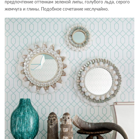
предпочтение оттенкам зеленой липы, голубого льда, серого
жемчуга и глины. Подобное сочетание неслучайно.