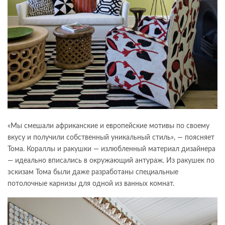
«Мы смешали африканские и европейские мотивы по своему
вкусу и получили собственный уникальный стиль», — поясняет
Тома. Кораллы и ракушки — излюбленный материал дизайнера
— идеально вписались в окружающий антураж. Из ракушек по
эскизам Тома были даже разработаны специальные
потолочные карнизы для одной из ванных комнат.