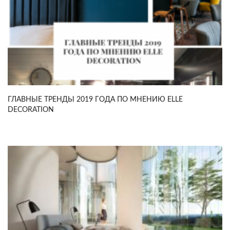
ГЛАВНЫЕ ТРЕНДЫ 2019 ГОДА ПО МНЕНИЮ ELLE
DECORATION