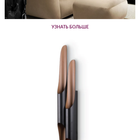
УЗНАТЬ БОЛЬШЕ