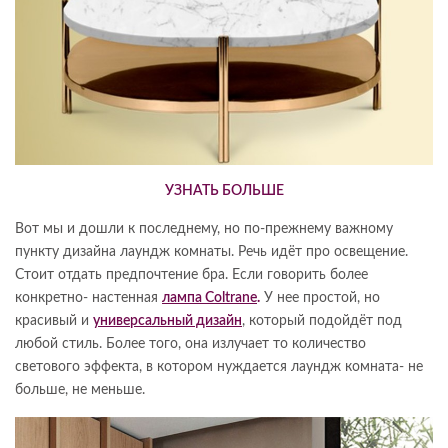
УЗНАТЬ БОЛЬШЕ
Вот мы и дошли к последнему, но по-прежнему важному
пункту дизайна лаундж комнаты. Речь идёт про освещение.
Стоит отдать предпочтение бра. Если говорить более
конкретно- настенная
лампа
Coltrane
.
У нее простой, но
красивый и
универсальный дизайн
, который подойдёт под
любой стиль. Более того, она излучает то количество
светового эффекта, в котором нуждается лаундж комната- не
больше, не меньше.