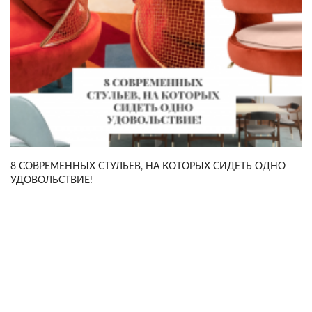
8 СОВРЕМЕННЫХ СТУЛЬЕВ, НА КОТОРЫХ СИДЕТЬ ОДНО
УДОВОЛЬСТВИЕ!