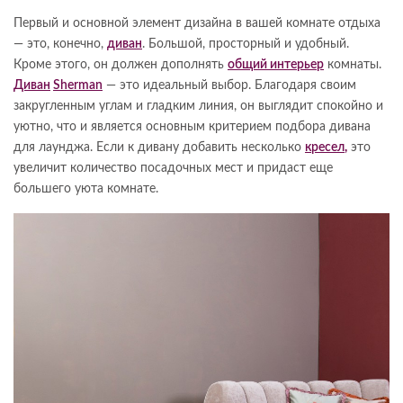
Первый и основной элемент дизайна в вашей комнате отдыха
— это, конечно,
диван
. Большой, просторный и удобный.
Кроме этого, он должен дополнять
общий интерьер
комнаты.
Диван
Sherman
— это идеальный выбор. Благодаря своим
закругленным углам и гладким линия, он выглядит спокойно и
уютно, что и является основным критерием подбора дивана
для лаунджа. Если к дивану добавить несколько
кресел
,
это
увеличит количество посадочных мест и придаст еще
большего уюта комнате.