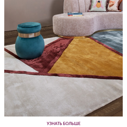
УЗНАТЬ БОЛЬШЕ