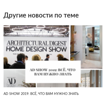
Другие новости по теме
AD SHOW 2019: ВСЁ, ЧТО ВАМ НУЖНО ЗНАТЬ