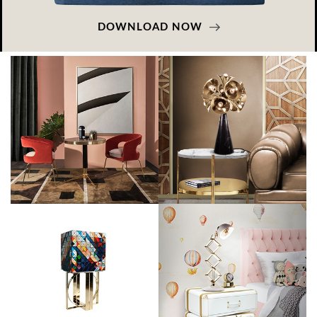
DOWNLOAD NOW