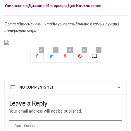
Уникальные Дизайны Интерьера Для Вдохновения
Оставайтесь с нами, чтобы узнавать больше о самых лучших
интерьерах мира!
0
0
0
0
0
NO COMMENTS YET
Leave a Reply
Your email address will not be published.