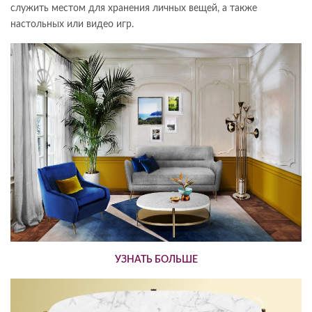
служить местом для хранения личных вещей, а также
настольных или видео игр.
УЗНАТЬ БОЛЬШЕ