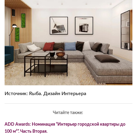
Источник: Rыба. Дизайн Интерьера
Читайте также:
ADD Awards: Номинация “Интерьер городской квартиры до
100 м²”. Часть Вторая.