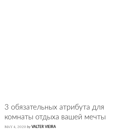
3 обязательных атрибута для
комнаты отдыха вашей мечты
MAY 4, 2020
by
VALTER VIEIRA