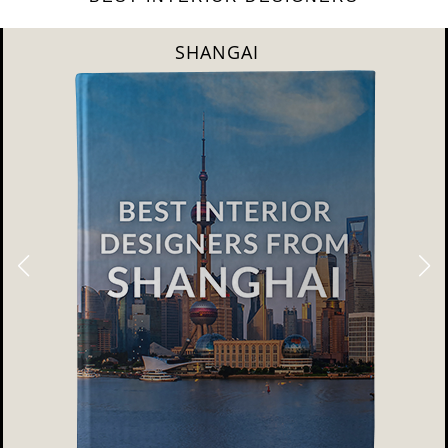
NEW YORK