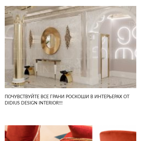
ПОЧУВСТВУЙТЕ ВСЕ ГРАНИ РОСКОШИ В ИНТЕРЬЕРАХ ОТ
DIDIUS DESIGN INTERIOR!!!