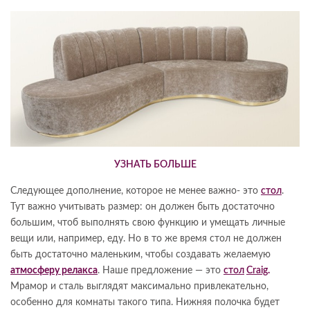
УЗНАТЬ БОЛЬШЕ
Cледующее дополнение, которое не менее важно- это
стол
.
Тут важно учитывать размер: он должен быть достаточно
большим, чтоб выполнять свою функцию и умещать личные
вещи или, например, еду. Но в то же время стол не должен
быть достаточно маленьким, чтобы создавать желаемую
атмосферу релакса
. Наше предложение — это
стол
Craig
.
Мрамор и сталь выглядят максимально привлекательно,
особенно для комнаты такого типа. Нижняя полочка будет