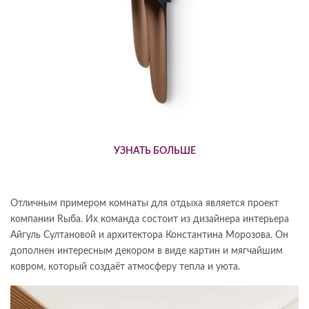
УЗНАТЬ БОЛЬШЕ
Отличным примером комнаты для отдыха является проект
компании Rыба. Их команда состоит из дизайнера интерьера
Айгуль Султановой и архитектора Константина Морозова. Он
дополнен интересным декором в виде картин и мягчайшим
ковром, который создаёт атмосферу тепла и уюта.