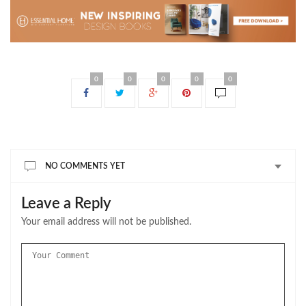
0
0
0
0
0
NO COMMENTS YET
Leave a Reply
Your email address will not be published.