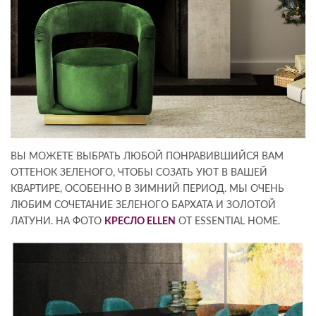
ВЫ МОЖЕТЕ ВЫБРАТЬ ЛЮБОЙ ПОНРАВИВШИЙСЯ ВАМ
ОТТЕНОК ЗЕЛЕНОГО, ЧТОБЫ СОЗАТЬ УЮТ В ВАШЕЙ
КВАРТИРЕ, ОСОБЕННО В ЗИМНИЙ ПЕРИОД. МЫ ОЧЕНЬ
ЛЮБИМ СОЧЕТАНИЕ ЗЕЛЕНОГО БАРХАТА И ЗОЛОТОЙ
ЛАТУНИ. НА ФОТО
КРЕСЛО ELLEN
ОТ ESSENTIAL HOME.