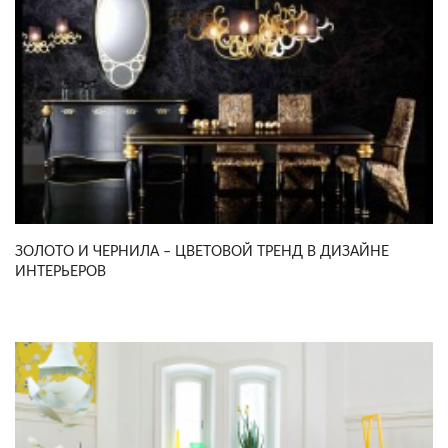
ЗОЛОТО И ЧЕРНИЛА – ЦВЕТОВОЙ ТРЕНД В ДИЗАЙНЕ
ИНТЕРЬЕРОВ