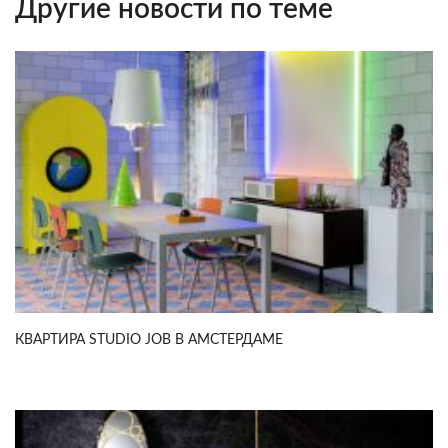
Другие новости по теме
КВАРТИРА STUDIO JOB В АМСТЕРДАМЕ