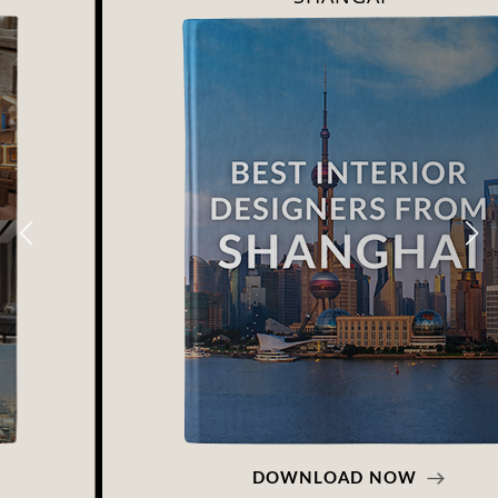
DOWNLOAD NOW