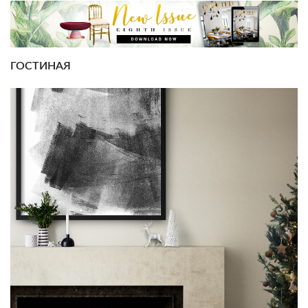
ГОСТИНАЯ