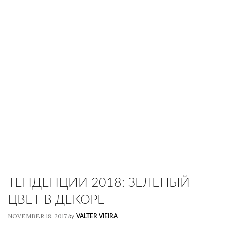
ТЕНДЕНЦИИ 2018: ЗЕЛЕНЫЙ
ЦВЕТ В ДЕКОРЕ
NOVEMBER 18, 2017
by
VALTER VIEIRA