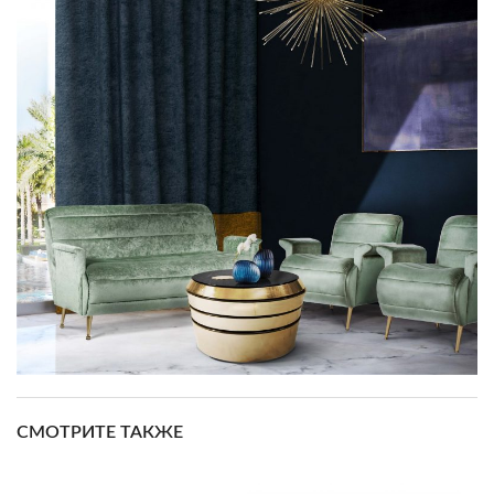
СМОТРИТЕ ТАКЖЕ