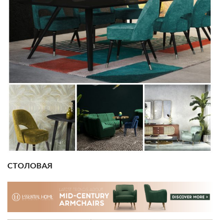
СТОЛОВАЯ