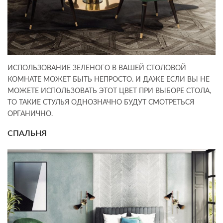
ИСПОЛЬЗОВАНИЕ ЗЕЛЕНОГО В ВАШЕЙ СТОЛОВОЙ
КОМНАТЕ МОЖЕТ БЫТЬ НЕПРОСТО. И ДАЖЕ ЕСЛИ ВЫ НЕ
МОЖЕТЕ ИСПОЛЬЗОВАТЬ ЭТОТ ЦВЕТ ПРИ ВЫБОРЕ СТОЛА,
ТО ТАКИЕ СТУЛЬЯ ОДНОЗНАЧНО БУДУТ СМОТРЕТЬСЯ
ОРГАНИЧНО.
СПАЛЬНЯ