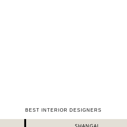
BEST INTERIOR DESIGNERS
SHANGAI