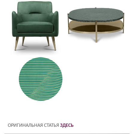
ОРИГИНАЛЬНАЯ СТАТЬЯ
ЗДЕСЬ