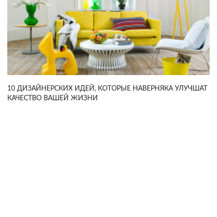
10 ДИЗАЙНЕРСКИХ ИДЕЙ, КОТОРЫЕ НАВЕРНЯКА УЛУЧШАТ
КАЧЕСТВО ВАШЕЙ ЖИЗНИ