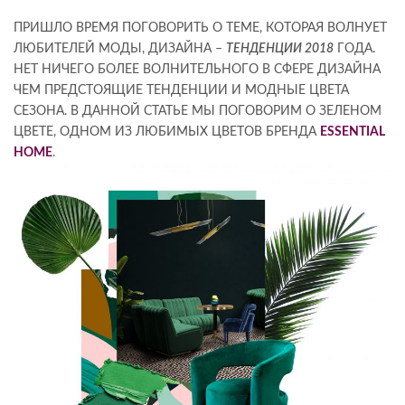
ПРИШЛО ВРЕМЯ ПОГОВОРИТЬ О ТЕМЕ, КОТОРАЯ ВОЛНУЕТ
ЛЮБИТЕЛЕЙ МОДЫ, ДИЗАЙНА –
ТЕНДЕНЦИИ 2018
ГОДА.
НЕТ НИЧЕГО БОЛЕЕ ВОЛНИТЕЛЬНОГО В СФЕРЕ ДИЗАЙНА
ЧЕМ ПРЕДСТОЯЩИЕ ТЕНДЕНЦИИ И МОДНЫЕ ЦВЕТА
СЕЗОНА. В ДАННОЙ СТАТЬЕ МЫ ПОГОВОРИМ О ЗЕЛЕНОМ
ЦВЕТЕ, ОДНОМ ИЗ ЛЮБИМЫХ ЦВЕТОВ БРЕНДА
ESSENTIAL
HOME
.