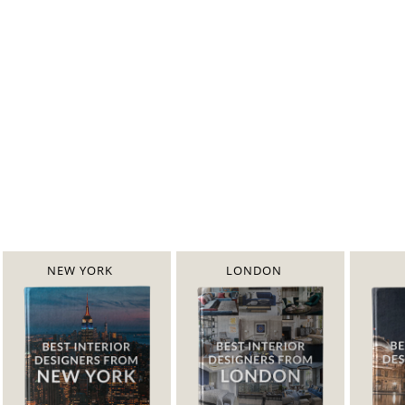
NEW YORK
LONDON