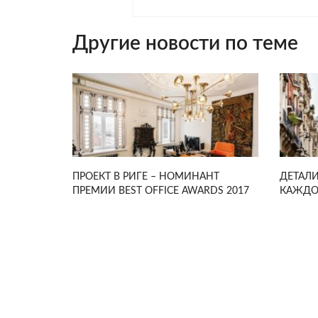
Другие новости по теме
ПРОЕКТ В РИГЕ – НОМИНАНТ
ДЕТАЛИ
ПРЕМИИ BEST OFFICE AWARDS 2017
КАЖДО