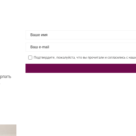
Подтвердите, пожалуйста, что вы прочитали и согласились с на
ерпать
о