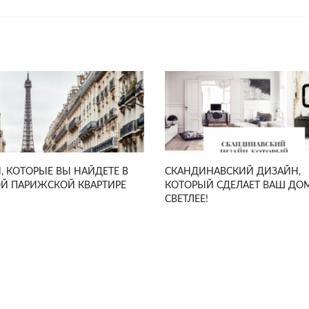
, КОТОРЫЕ ВЫ НАЙДЕТЕ В
СКАНДИНАВСКИЙ ДИЗАЙН,
Й ПАРИЖСКОЙ КВАРТИРЕ
КОТОРЫЙ СДЕЛАЕТ ВАШ ДО
СВЕТЛЕЕ!