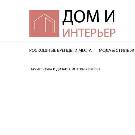
РОСКОШНЫЕ БРЕНДЫ И МЕСТА
МОДА & СТИЛЬ 
,
АРХИТЕКТУРА И ДИЗАЙН
ИНТЕРЬЕР ПРОЕКТ