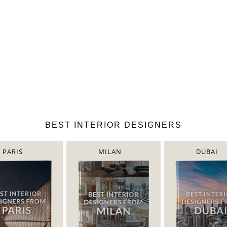
BEST INTERIOR DESIGNERS
PARIS
MILAN
DUBAI