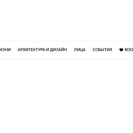
ЖИЗНИ
АРХИТЕКТУРА И ДИЗАЙН
ЛИЦА
СОБЫТИЯ
ROO