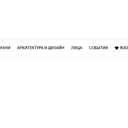
ЖИЗНИ
АРХИТЕКТУРА И ДИЗАЙН
ЛИЦА
СОБЫТИЯ
ROO