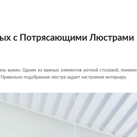
вых с Потрясающими Люстрами
очень важен. Одним из важных элементов уютной столовой, помимо
. Правильно подобранная люстра задает настроение интерьеру.