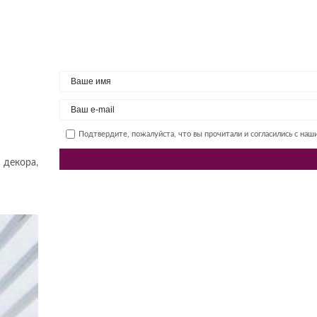
Подтвердите, пожалуйста, что вы прочитали и согласились с на
 декора,