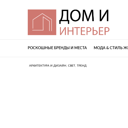
РОСКОШНЫЕ БРЕНДЫ И МЕСТА
МОДА & СТИЛЬ 
,
,
АРХИТЕКТУРА И ДИЗАЙН
СВЕТ
ТРЕНД