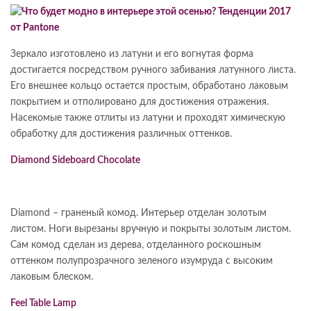
Зеркало изготовлено из латуни и его вогнутая форма
достигается посредством ручного забивания латунного листа.
Его внешнее кольцо остается простым, обработано лаковым
покрытием и отполировано для достижения отражения.
Насекомые также отлиты из латуни и проходят химическую
обработку для достижения различных оттенков.
Diamond Sideboard Chocolate
Diamond – граненый комод. Интерьер отделан золотым
листом. Ноги вырезаны вручную и покрыты золотым листом.
Сам комод сделан из дерева, отделанного роскошным
оттенком полупрозрачного зеленого изумруда с высоким
лаковым блеском.
Feel Table Lamp