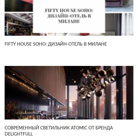
FIFTY HOUSE SOHO: ДИЗАЙН-ОТЕЛЬ В МИЛАНЕ
СОВРЕМЕННЫЙ СВЕТИЛЬНИК ATOMIC ОТ БРЕНДА
DELIGHTFULL