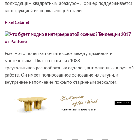
подходящим квадратным абажуром. Торшер поддерживается
конструкцией из нержавеющей стали.
Pixel Cabinet
Pixel – это попытка почтить союз между дизайном и
мастерством. Шкаф состоит из 1088
треугольников разнообразных отделок, выполненных в ручной
работе. Он имеет полированное основание из латуни, а
внутреннее наполнение покрыто старинным зеркалом.