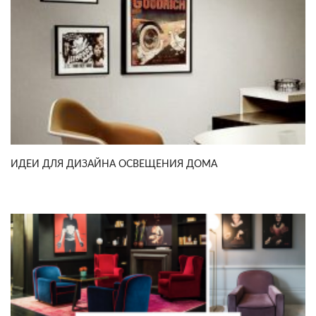
ИДЕИ ДЛЯ ДИЗАЙНА ОСВЕЩЕНИЯ ДОМА