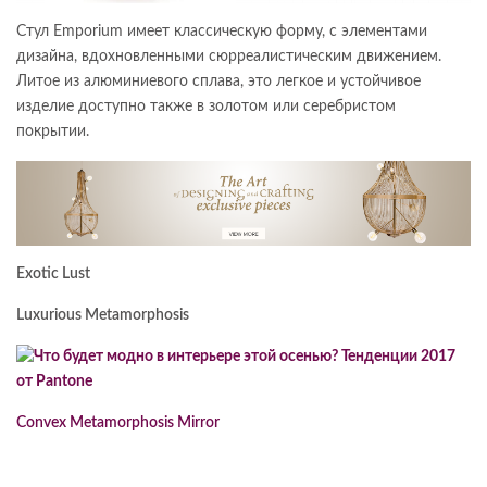
Стул Emporium имеет классическую форму, с элементами
дизайна, вдохновленными сюрреалистическим движением.
Литое из алюминиевого сплава, это легкое и устойчивое
изделие доступно также в золотом или серебристом
покрытии.
Exotic Lust
Luxurious Metamorphosis
Convex Metamorphosis Mirror