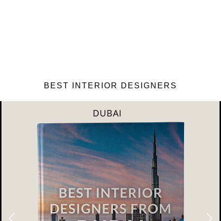
BEST INTERIOR DESIGNERS
DUBAI