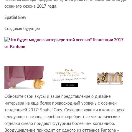
осеннего сезона 2017 года.
Spatial Grey
Создавая будущее
Обновите свои вкусы и ваше представление о дизайне
интерьера на еще более превосходный уровень с осенней
тенденцией 2017: Spatial Grey. Сияющие яркими в коллекциях
следующего сезона, серебро и серебристые металлические
отделки смело придают футуризм более чем когда-либо.
Воодушевление приходит от одного из оттенков Pantone –