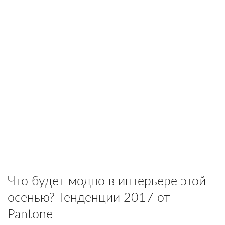
Что будет модно в интерьере этой
осенью? Тенденции 2017 от
Pantone