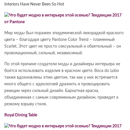
Interiors Have Never Been So Hot
Мир моды был поражен эпидемической лихорадкой красного
цвета – благодаря цвету Pantone Color Trend – пламенный
Scarlet. Этот цвет не просто сексуальный и обаятельный – он
провокационный, сильный, независимый.
По этой причине создатели моды и дизайнеры интерьера не
боятся использовать изделия в красном цвете. Boca do Lobo
также вдохновлены этим цветом, так как у них встречается
много общего с идеологией дразнить и провоцировать
реакции через сильный дизайн. Бархатная краска,
объединенная с самым современным дизайном, приведет к
резкому взрыву стиля.
Royal Dining Table