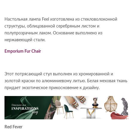
Настольная лампа Feel изготовлена из стекловолоконной
структуры, облицованной серебряным листом и
полупрозрачным лаком. Основание выполнено из
нержавеющей стали.
Emporium Fur Chair
Этот потрясающий стул выполнен из хромированной и
золотой краски по алюминиевому литью. Белая меховая ткань
придает экзотическое прикосновение к дизайну.
Red Fever