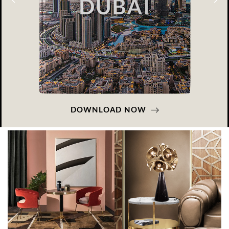
DOWNLOAD NOW