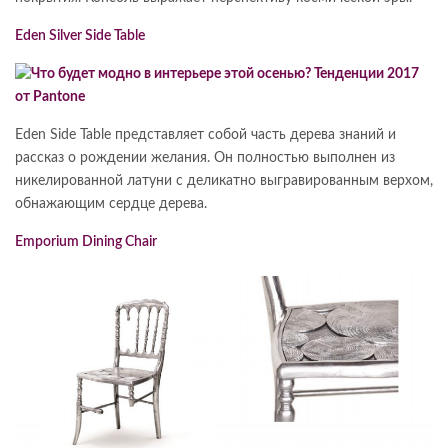
Eden Silver Side Table
Eden Side Table представляет собой часть дерева знаний и
рассказ о рождении желания. Он полностью выполнен из
никелированной латуни с деликатно выгравированным верхом,
обнажающим сердце дерева.
Emporium Dining Chair