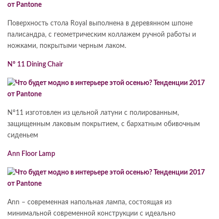
Поверхность стола Royal выполнена в деревянном шпоне
палисандра, с геометрическим коллажем ручной работы и
ножками, покрытыми черным лаком.
Nº 11 Dining Chair
Nº11 изготовлен из цельной латуни с полированным,
защищенным лаковым покрытием, с бархатным обивочным
сиденьем
Ann Floor Lamp
Ann – современная напольная лампа, состоящая из
минимальной современной конструкции с идеально