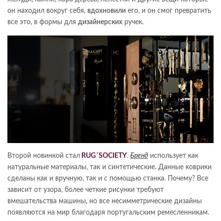
он находил вокруг себя,
вдохновили
его, и он смог превратить
все это, в формы для
дизайнерских
ручек.
Второй новинкой стал
RUG´SOCIETY
.
Бренд
использует как
натуральные материалы, так и синтетические. Данные коврики
сделаны как и вручную, так и с помощью станка. Почему? Все
зависит от узора, более четкие рисунки требуют
вмешательства машины, но все несимметрические дизайны
появляются на мир благодаря португальским ремесленникам.