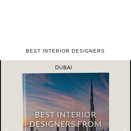
BEST INTERIOR DESIGNERS
RIYAHD