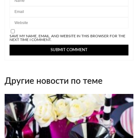
SAVE MY NAME, EMAIL, AND WEBSITE IN THIS BROWSER FOR THE
NEXT TIME I COMMENT.
Другие новости по теме