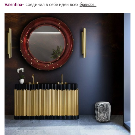
Valentina
– соединил в себе идеи всех
брендов.