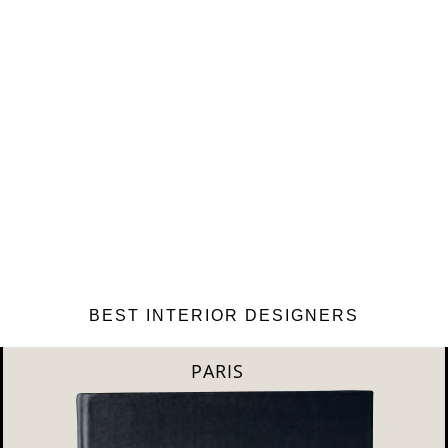
BEST INTERIOR DESIGNERS
PARIS