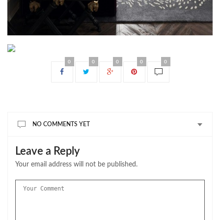
0
0
0
0
0
NO COMMENTS YET
Leave a Reply
Your email address will not be published.