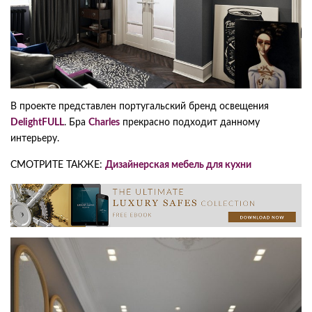
В проекте представлен португальский бренд освещения
DelightFULL
. Бра
Charles
прекрасно подходит данному
интерьеру.
СМОТРИТЕ ТАКЖЕ:
Дизайнерская мебель для кухни