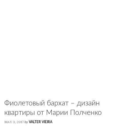
Фиолетовый бархат – дизайн
квартиры от Марии Полченко
MAY 3, 2017
by
VALTER VIEIRA