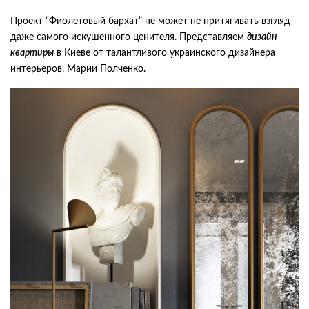
Проект “Фиолетовый бархат” не может не притягивать взгляд
даже самого искушенного ценителя. Представляем
дизайн
квартиры
в Киеве от талантливого украинского дизайнера
интерьеров, Марии Полченко.