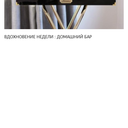
ВДОХНОВЕНИЕ НЕДЕЛИ : ДОМАШНИЙ БАР