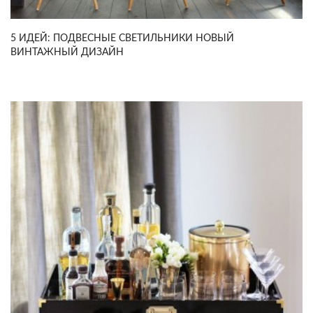
5 ИДЕЙ: ПОДВЕСНЫЕ СВЕТИЛЬНИКИ НОВЫЙ
ВИНТАЖНЫЙ ДИЗАЙН