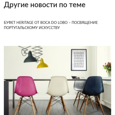
Другие новости по теме
БУФЕТ HERITAGE ОТ BOCA DO LOBO – ПОСВЯЩЕНИЕ
ПОРТУГАЛЬСКОМУ ИСКУССТВУ