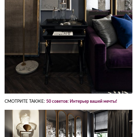
СМОТРИТЕ ТАКЖЕ:
50 советов: Интерьер вашей мечты!