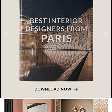
DOWNLOAD NOW