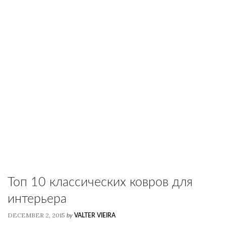
Топ 10 классических ковров для
интерьера
DECEMBER 2, 2015
by
VALTER VIEIRA