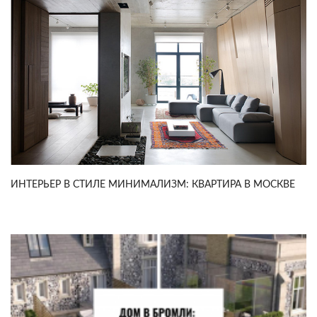
ИНТЕРЬЕР В СТИЛЕ МИНИМАЛИЗМ: КВАРТИРА В МОСКВЕ