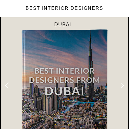
BEST INTERIOR DESIGNERS
DUBAI