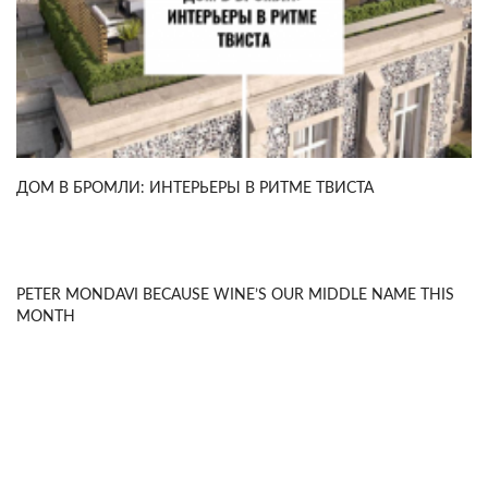
ДОМ В БРОМЛИ: ИНТЕРЬЕРЫ В РИТМЕ ТВИСТА
PETER MONDAVI BECAUSE WINE’S OUR MIDDLE NAME THIS
MONTH