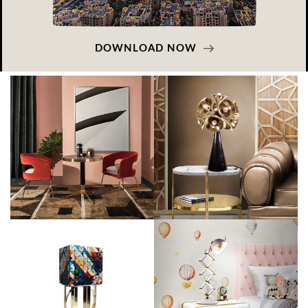
DOWNLOAD NOW