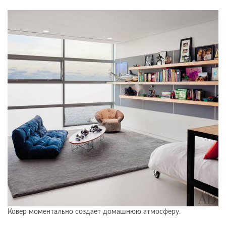
Ковер моментально создает домашнюю атмосферу.