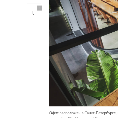
0
Офис
расположен в Санкт-Петербурге, 