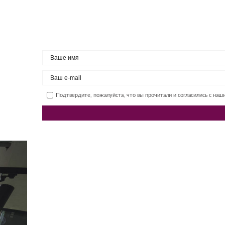
Подтвердите, пожалуйста, что вы прочитали и согласились с на