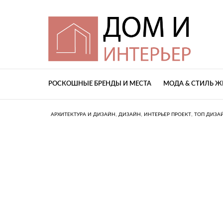
РОСКОШНЫЕ БРЕНДЫ И МЕСТА
МОДА & СТИЛЬ 
,
,
,
АРХИТЕКТУРА И ДИЗАЙН
ДИЗАЙН
ИНТЕРЬЕР ПРОЕКТ
ТОП ДИЗА