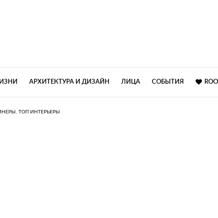
ЖИЗНИ
АРХИТЕКТУРА И ДИЗАЙН
ЛИЦА
СОБЫТИЯ
ROO
,
ЙНЕРЫ
ТОП ИНТЕРЬЕРЫ