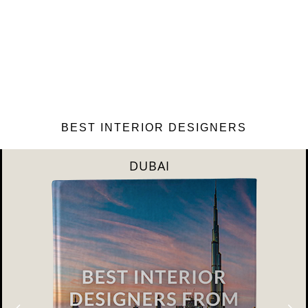
BEST INTERIOR DESIGNERS
SHANGAI