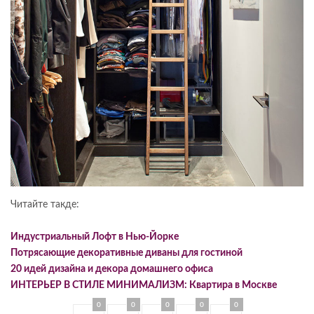
Читайте такде:
Индустриальный Лофт в Нью-Йорке
Потрясающие декоративные диваны для гостиной
20 идей дизайна и декора домашнего офиса
ИНТЕРЬЕР В СТИЛЕ МИНИМАЛИЗМ: Квартира в Москве
0
0
0
0
0