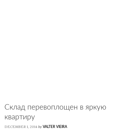
Склад перевоплощен в яркую
квартиру
DECEMBER 1, 2014
by
VALTER VIEIRA