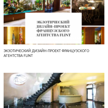
ЭКЗОТИЧЕСКИЙ ДИЗАЙН-ПРОЕКТ ФРАНЦУЗСКОГО
АГЕНТСТВА FLINT