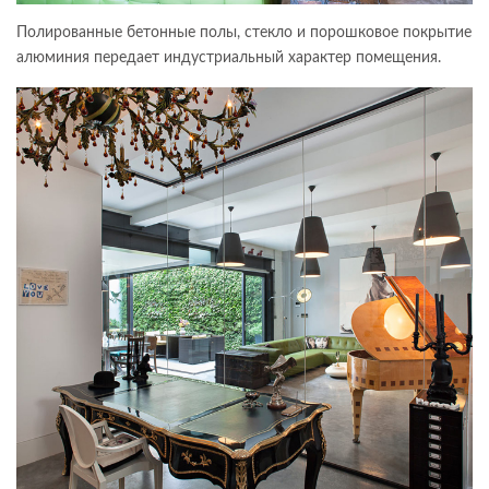
Полированные бетонные полы, стекло и порошковое покрытие
алюминия передает индустриальный характер помещения.