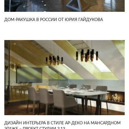
ДОМ-РАКУШКА В РОССИИ ОТ ЮРИЯ ГАЙДУКОВА
ДИЗАЙН ИНТЕРЬЕРА В СТИЛЕ АР-ДЕКО НА МАНСАРДНОМ
ЭТАЖЕ – ПРОЕКТ СТУДИИ 3.13