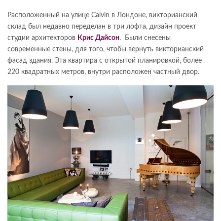
Расположенный на улице Calvin в Лондоне, викторианский
склад был недавно переделан в три лофта, дизайн проект
студии архитекторов
Крис Дайсон
. Были снесены
современные стены, для того, чтобы вернуть викторианский
фасад здания. Эта квартира с открытой планировкой, более
220 квадратных метров, внутри расположен частный двор.