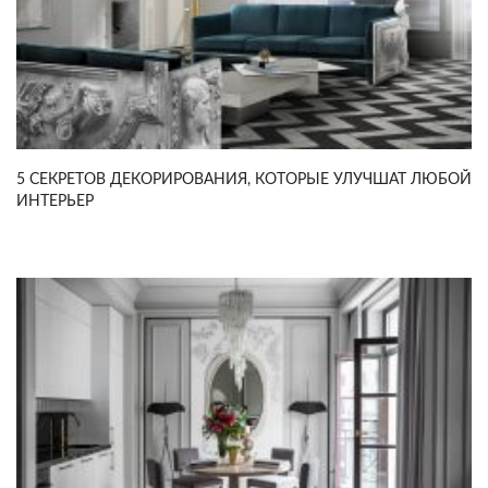
5 СЕКРЕТОВ ДЕКОРИРОВАНИЯ, КОТОРЫЕ УЛУЧШАТ ЛЮБОЙ
ИНТЕРЬЕР