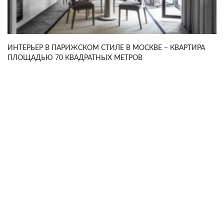
ИНТЕРЬЕР В ПАРИЖСКОМ СТИЛЕ В МОСКВЕ – КВАРТИРА
ПЛОЩАДЬЮ 70 КВАДРАТНЫХ МЕТРОВ