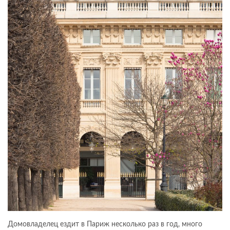
Домовладелец ездит в Париж несколько раз в год, много