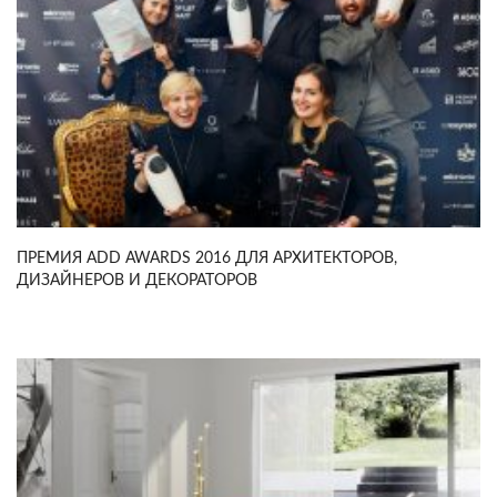
ПРЕМИЯ ADD AWARDS 2016 ДЛЯ АРХИТЕКТОРОВ,
ДИЗАЙНЕРОВ И ДЕКОРАТОРОВ