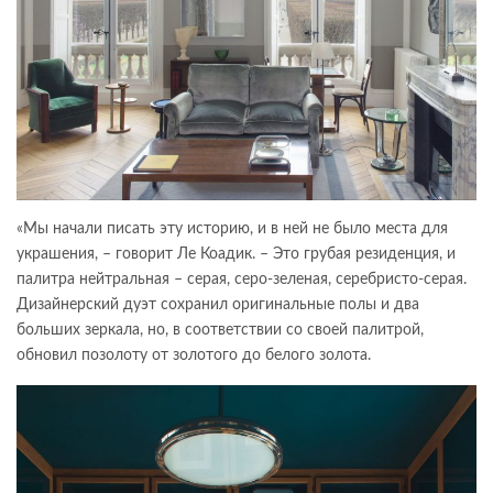
«Мы начали писать эту историю, и в ней не было места для
украшения, – говорит Ле Коадик. – Это грубая резиденция, и
палитра нейтральная – серая, серо-зеленая, серебристо-серая.
Дизайнерский дуэт сохранил оригинальные полы и два
больших зеркала, но, в соответствии со своей палитрой,
обновил позолоту от золотого до белого золота.