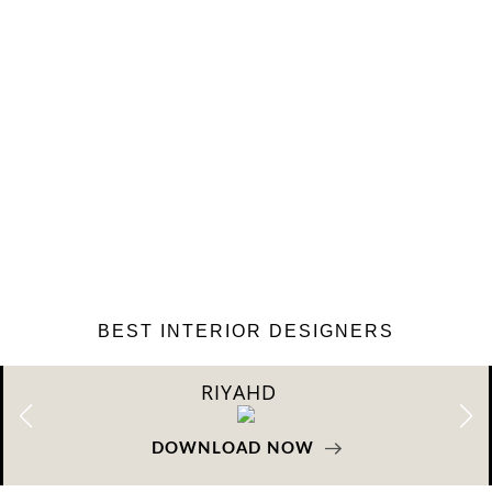
BEST INTERIOR DESIGNERS
SHANGAI
DOWNLOAD NOW