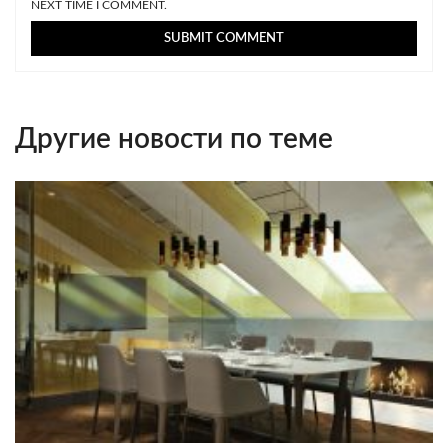
NEXT TIME I COMMENT.
Другие новости по теме