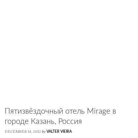
Пятизвёздочный отель Mirage в
городе Казань, Россия
DECEMBER 14, 2012
by
VALTER VIEIRA