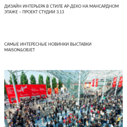
ДИЗАЙН ИНТЕРЬЕРА В СТИЛЕ АР-ДЕКО НА МАНСАРДНОМ
ЭТАЖЕ – ПРОЕКТ СТУДИИ 3.13
САМЫЕ ИНТЕРЕСНЫЕ НОВИНКИ ВЫСТАВКИ
MAISON&OBJET