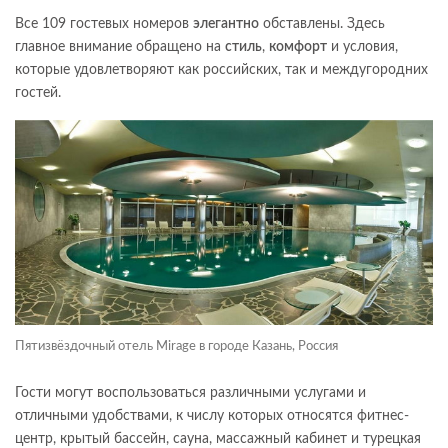
Все 109 гостевых номеров
элегантно
обставлены. Здесь
главное внимание обращено на
стиль
,
комфорт
и условия,
которые удовлетворяют как российских, так и междугородних
гостей.
Пятизвёздочный отель Mirage в городе Казань, Россия
Гости могут воспользоваться различными услугами и
отличными удобствами, к числу которых относятся фитнес-
центр, крытый бассейн, сауна, массажный кабинет и турецкая