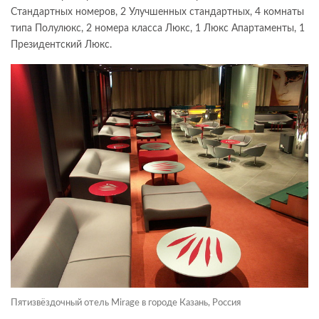
Стандартных номеров, 2 Улучшенных стандартных, 4 комнаты
типа Полулюкс, 2 номера класса Люкс, 1 Люкс Апартаменты, 1
Президентский Люкс.
Пятизвёздочный отель Mirage в городе Казань, Россия