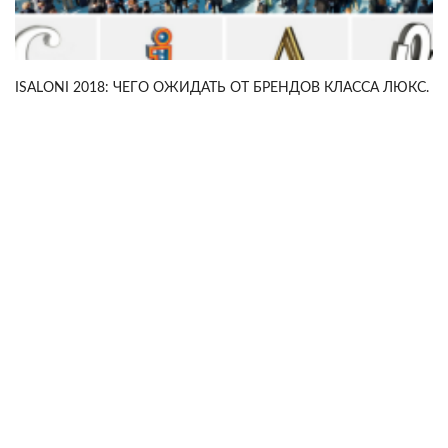
ISALONI 2018: ЧЕГО ОЖИДАТЬ ОТ БРЕНДОВ КЛАССА ЛЮКС.