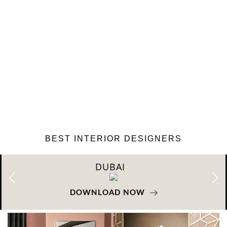
BEST INTERIOR DESIGNERS
RIYAHD
DOWNLOAD NOW