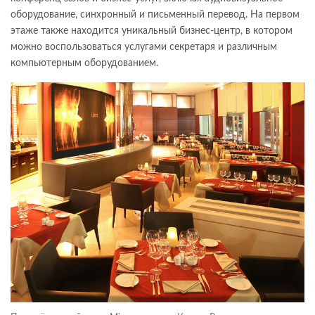
оборудование, синхронный и письменный перевод. На первом
этаже также находится уникальный бизнес-центр, в котором
можно воспользоваться услугами секретаря и различным
компьютерным оборудованием.