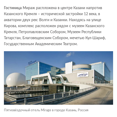
Гостиница
Мираж распложена в центре Казани напротив
Казанского Кремля – исторической застройки 12 века, в
акватории двух рек: Волги и Казанки. Находясь на улице
Кирова, комплекс расположен рядом с музеем Казанского
Кремля, Петропавловским Собором, Музеем Республики
Татарстан, Благовещенским Собором, мечетью Кул-Шариф,
Государственным Академическим Театром.
Пятизвёздочный отель Mirage в городе Казань, Россия