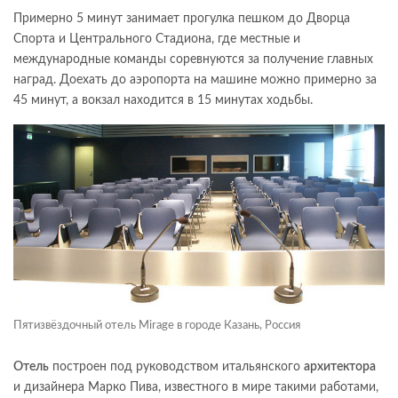
Примерно 5 минут занимает прогулка пешком до Дворца
Спорта и Центрального Стадиона, где местные и
международные команды соревнуются за получение главных
наград. Доехать до аэропорта на машине можно примерно за
45 минут, а вокзал находится в 15 минутах ходьбы.
Пятизвёздочный отель Mirage в городе Казань, Россия
Отель
построен под руководством итальянского
архитектора
и дизайнера Марко Пива, известного в мире такими работами,