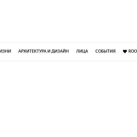
ЖИЗНИ
АРХИТЕКТУРА И ДИЗАЙН
ЛИЦА
СОБЫТИЯ
ROO