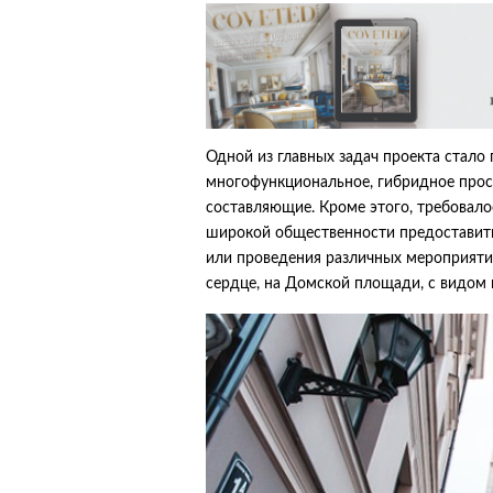
Одной из главных задач проекта стало 
многофункциональное, гибридное прост
составляющие. Кроме этого, требовало
широкой общественности предоставить
или проведения различных мероприятий,
сердце, на Домской площади, с видом 