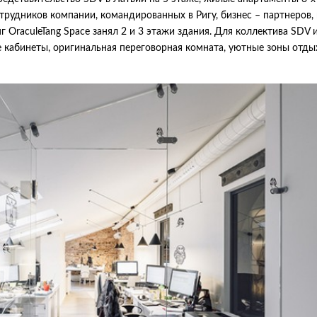
трудников компании, командированных в Ригу, бизнес – партнеров, 
г OraculeTang Space занял 2 и 3 этажи здания. Для коллектива SDV 
 кабинеты, оригинальная переговорная комната, уютные зоны отды