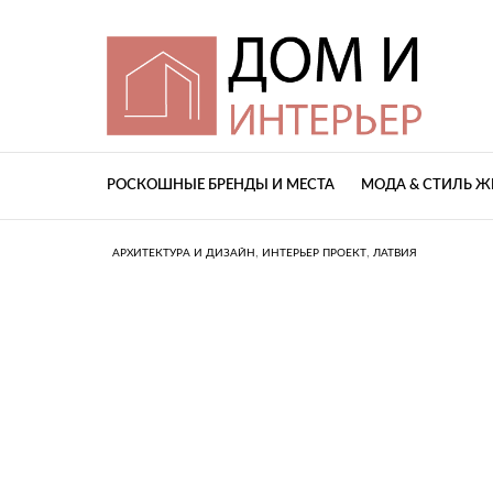
РОСКОШНЫЕ БРЕНДЫ И МЕСТА
МОДА & СТИЛЬ 
,
,
АРХИТЕКТУРА И ДИЗАЙН
ИНТЕРЬЕР ПРОЕКТ
ЛАТВИЯ