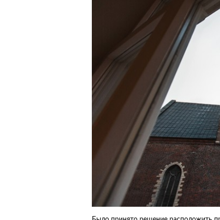
Было принято решение расположить пре