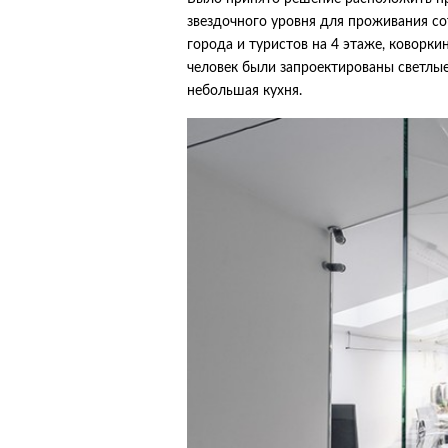
звездочного уровня для проживания со
города и туристов на 4 этаже, коворкин
человек были запроектированы светлые
небольшая кухня.