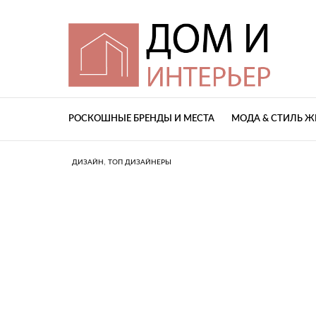
РОСКОШНЫЕ БРЕНДЫ И МЕСТА
МОДА & СТИЛЬ 
,
ДИЗАЙН
ТОП ДИЗАЙНЕРЫ