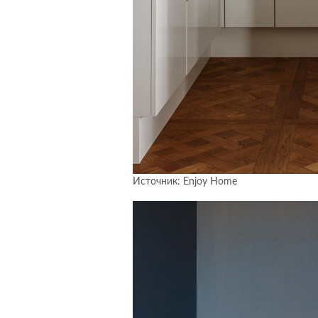
Источник: Enjoy Home