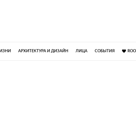
ЖИЗНИ
АРХИТЕКТУРА И ДИЗАЙН
ЛИЦА
СОБЫТИЯ
ROO