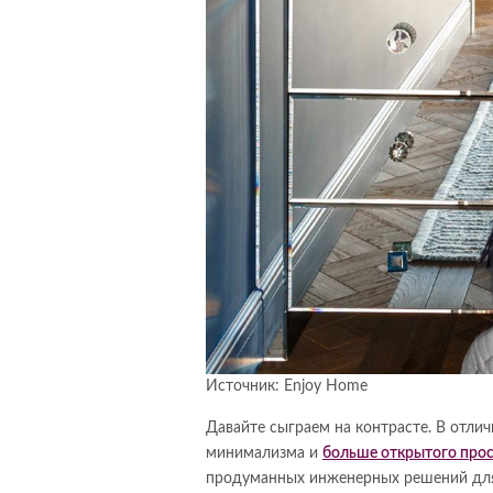
Источник: Enjoy Home
Давайте сыграем на контрасте. В отлич
минимализма и
больше открытого прос
продуманных инженерных решений для