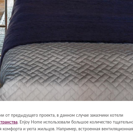
ии от предыдущего проекта, в данном случае заказчики хотели
транства
. Enjoy Home использовали большое количество тщательн
 комфорта и уюта жильцов. Например, встроенная вентиляционная