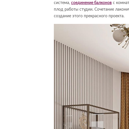
система,
соединение балконов
с комнат
плод работы студии. Сочетание лакони
создание этого прекрасного проекта.