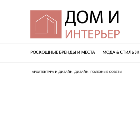
РОСКОШНЫЕ БРЕНДЫ И МЕСТА
МОДА & СТИЛЬ 
,
,
АРХИТЕКТУРА И ДИЗАЙН
ДИЗАЙН
ПОЛЕЗНЫЕ СОВЕТЫ