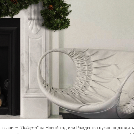
названием “
Подарки
” на Новый год или Рождество нужно подходить