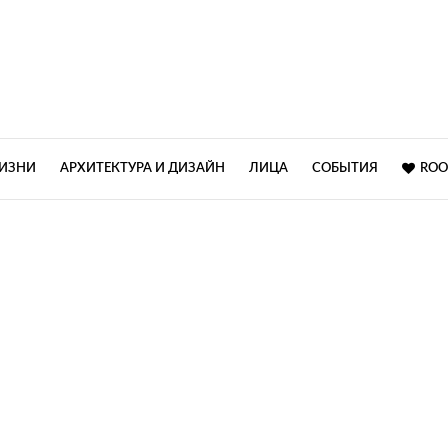
ЖИЗНИ
АРХИТЕКТУРА И ДИЗАЙН
ЛИЦА
СОБЫТИЯ
ROO