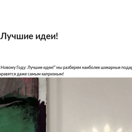
 Лучшие идеи!
 Новому Году: Лучшие идеи!” мы разберем наиболее шикарные пода
нравятся даже самым капризным!