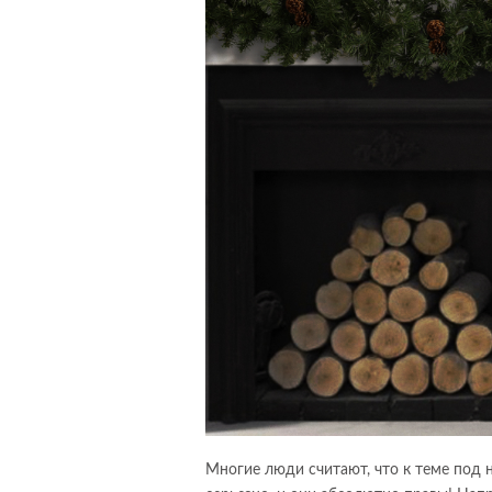
Многие люди считают, что к теме под 