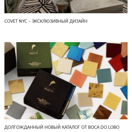
COVET NYC – ЭКСКЛЮЗИВНЫЙ ДИЗАЙН
ДОЛГОЖДАННЫЙ НОВЫЙ КАТАЛОГ ОТ BOCA DO LOBO