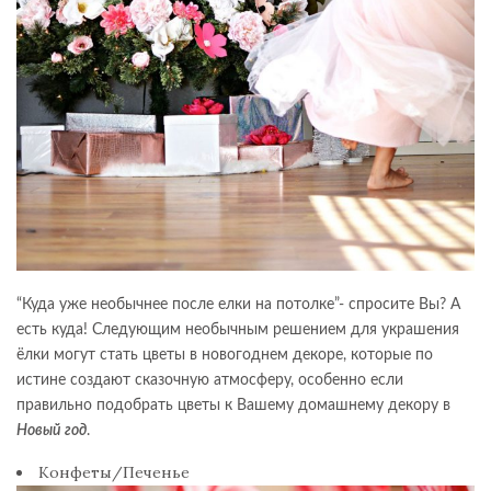
“Куда уже необычнее после елки на потолке”- спросите Вы? А
есть куда! Следующим необычным решением для украшения
ёлки могут стать цветы в новогоднем декоре, которые по
истине создают сказочную атмосферу, особенно если
правильно подобрать цветы к Вашему домашнему декору в
Новый год
.
Конфеты/Печенье