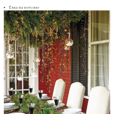
Ёлка на потолке