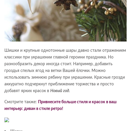
Шишки и крупные однотонные шары давно стали отражением
классики при украшении главной героини праздника. Но
разнообразить декор иногда стоит. Например, добавить
гроздья спелых ягод на ветки Вашей ёлочки. Можно
использовать зимнюю рябину при украшении. Красные грозди
аккуратно подчеркнут приближение торжества и просто
добавят ярких красок в
Новый год
.
Смотрите также:
Привнесите больше стиля и красок в ваш
интерьер: диван в стиле ретро!
Шары