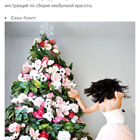
инструкций по сборке необычной красоты.
Елка-букет