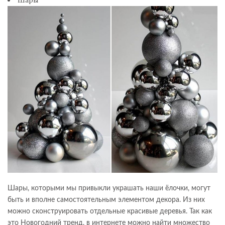
Шары, которыми мы привыкли украшать наши ёлочки, могут
быть и вполне самостоятельным элементом декора. Из них
можно сконструировать отдельные красивые деревья. Так как
это Новогодний тренд, в интернете можно найти множество