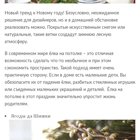
Новый тренд к Новому году! Безусловно, неожиданное
решение для дизайнеров, но и в домашней обстановке
реализовать можно. Покрытые искусственным снегом или
натуральные, такие ветки создадут зимнюю лесную
атмосферу.
В современном мире ёлка на потолке – это отличная
возможность сделать что-то необычное и при этом
сэкономить пространство. Такой подход имеет очень
практичную сторону. Если в доме есть маленькие дети, Вы
обезопасите их от падения ёлки, разбитых стеклянных игрушек
или съеденных маленьких украшений и деталей. Ёлка на
потолке в этот праздник значительно упростит жизнь
родителям.
Ягоды да Шишки