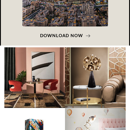
DOWNLOAD NOW