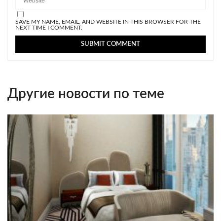
SAVE MY NAME, EMAIL, AND WEBSITE IN THIS BROWSER FOR THE
NEXT TIME I COMMENT.
Другие новости по теме