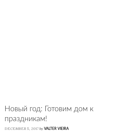
Новый год: Готовим дом к
праздникам!
DECEMBER 5, 2017
by
VALTER VIEIRA