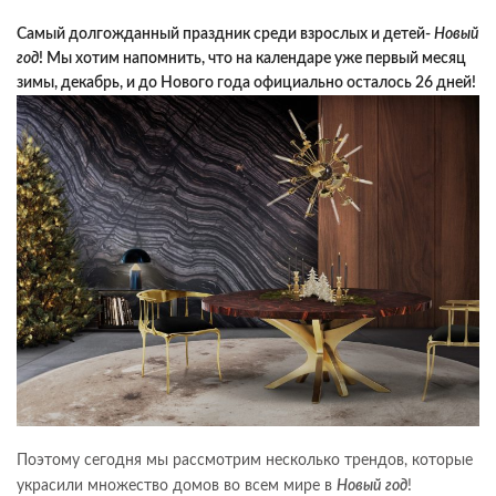
Самый долгожданный праздник среди взрослых и детей-
Новый
год
! Мы хотим напомнить, что на календаре уже первый месяц
зимы, декабрь, и до Нового года официально осталось 26 дней!
Поэтому сегодня мы рассмотрим несколько трендов, которые
украсили множество домов во всем мире в
Новый год
!