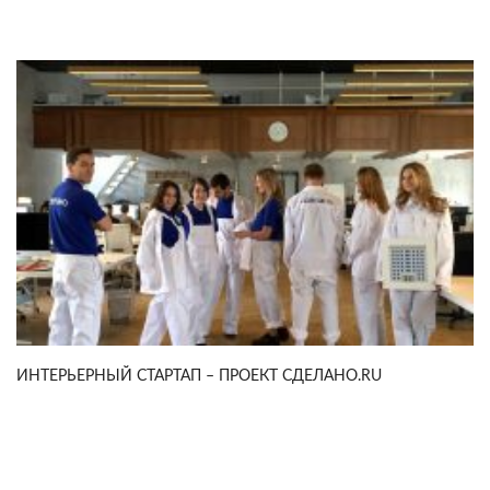
ИНТЕРЬЕРНЫЙ СТАРТАП – ПРОЕКТ СДЕЛАНО.RU