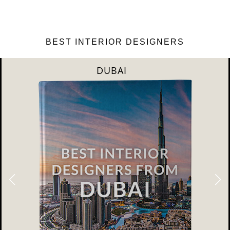
BEST INTERIOR DESIGNERS
RIYAHD