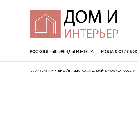
РОСКОШНЫЕ БРЕНДЫ И МЕСТА
МОДА & СТИЛЬ 
,
,
,
,
АРХИТЕКТУРА И ДИЗАЙН
ВЫСТАВКИ
ДИЗАЙН
МОСКВА
СОБЫТИ