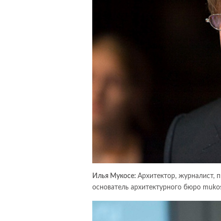
Илья Мукосе:
Архитектор, журналист, 
основатель архитектурного бюро muko