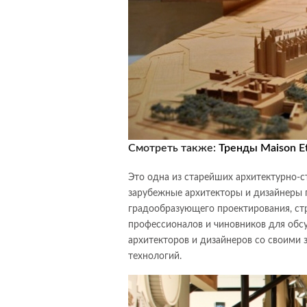
Смотреть также:
Тренды Maison Et
Это одна из старейших архитектурно-
зарубежные архитекторы и дизайнеры 
градообразующего проектирования, стр
профессионалов и чиновников для обс
архитекторов и дизайнеров со своими 
технологий.