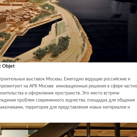
 Objet
строительных выставок Москвы. Ежегодно ведущие российские и
презентуют на АРХ Москве инновационные решения в сфере частно
оительства и оформления пространств. Это место встречи
уждения проблем современного зодчества, площадка для общения
заказчиками, территория для представления новых материалов и