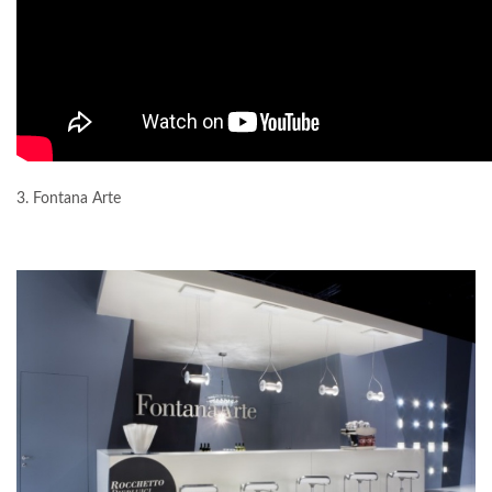
3. Fontana Arte