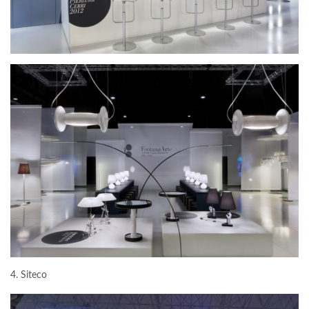
4. Siteco