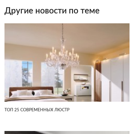
Другие новости по теме
ТОП 25 СОВРЕМЕННЫХ ЛЮСТР