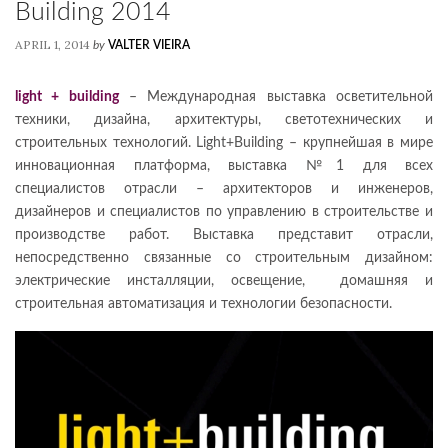
Building 2014
APRIL 1, 2014
by
VALTER VIEIRA
light + building
– Международная выставка осветительной
техники, дизайна, архитектуры, светотехнических и
строительных технологий. Light+Building – крупнейшая в мире
инновационная платформа, выставка №1 для всех
специалистов отрасли – архитекторов и инженеров,
дизайнеров и специалистов по управлению в строительстве и
производстве работ. Выставка представит отрасли,
непосредственно связанные со строительным дизайном:
электрические инсталляции, освещение, домашняя и
строительная автоматизация и технологии безопасности.