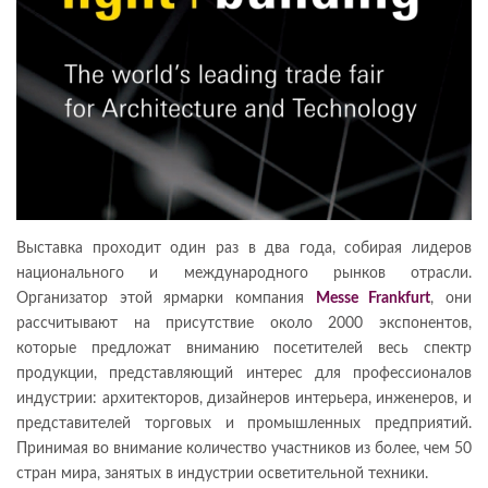
Выставка проходит один раз в два года, собирая лидеров
национального и международного рынков отрасли.
Организатор этой ярмарки компания
Messe Frankfurt
, они
рассчитывают на присутствие около 2000 экспонентов,
которые предложат вниманию посетителей весь спектр
продукции, представляющий интерес для профессионалов
индустрии: архитекторов, дизайнеров интерьера, инженеров, и
представителей торговых и промышленных предприятий.
Принимая во внимание количество участников из более, чем 50
стран мира, занятых в индустрии осветительной техники.