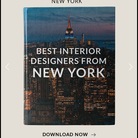
LONDON
DOWNLOAD NOW