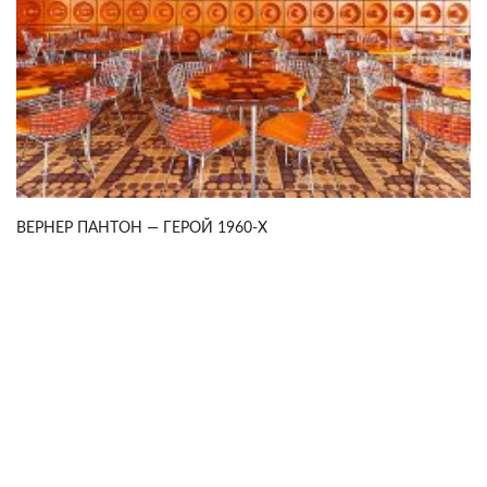
ВЕРНЕР ПАНТОН — ГЕРОЙ 1960-Х