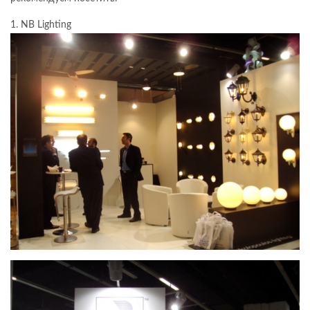
1. NB Lighting