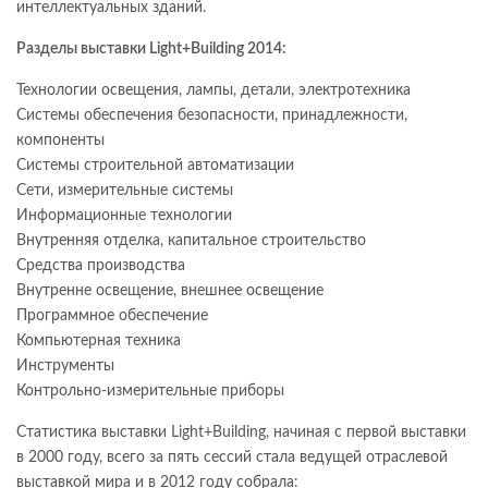
интеллектуальных зданий.
Разделы выставки Light+Building 2014:
Технологии освещения, лампы, детали, электротехника
Системы обеспечения безопасности, принадлежности,
компоненты
Системы строительной автоматизации
Сети, измерительные системы
Информационные технологии
Внутренняя отделка, капитальное строительство
Средства производства
Внутренне освещение, внешнее освещение
Программное обеспечение
Компьютерная техника
Инструменты
Контрольно-измерительные приборы
Статистика выставки Light+Building, начиная с первой выставки
в 2000 году, всего за пять сессий стала ведущей отраслевой
выставкой мира и в 2012 году собрала: