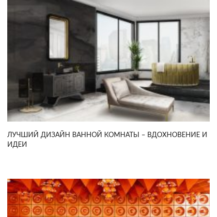
ЛУЧШИЙ ДИЗАЙН ВАННОЙ КОМНАТЫ – ВДОХНОВЕНИЕ И
ИДЕИ