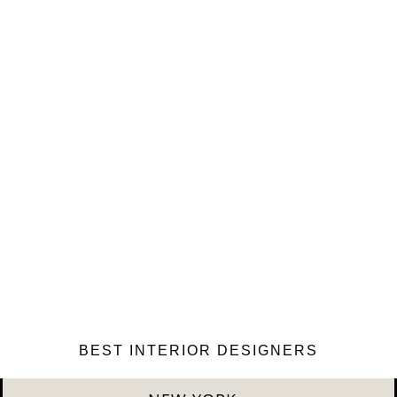
BEST INTERIOR DESIGNERS