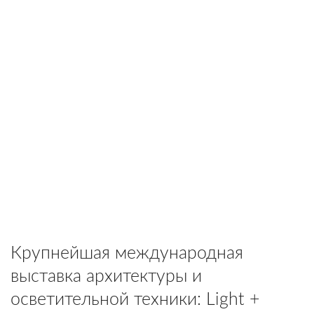
Крупнейшая международная
выставка архитектуры и
осветительной техники: Light +