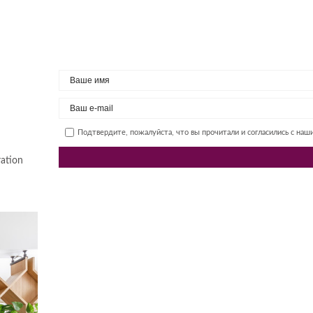
Подтвердите, пожалуйста, что вы прочитали и согласились с на
ation