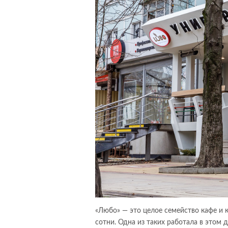
«Любо» — это целое семейство кафе и 
сотни. Одна из таких работала в этом 