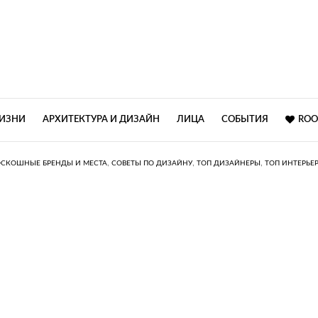
ЖИЗНИ
АРХИТЕКТУРА И ДИЗАЙН
ЛИЦА
СОБЫТИЯ
ROO
,
,
,
ОСКОШНЫЕ БРЕНДЫ И МЕСТА
СОВЕТЫ ПО ДИЗАЙНУ
ТОП ДИЗАЙНЕРЫ
ТОП ИНТЕРЬЕ