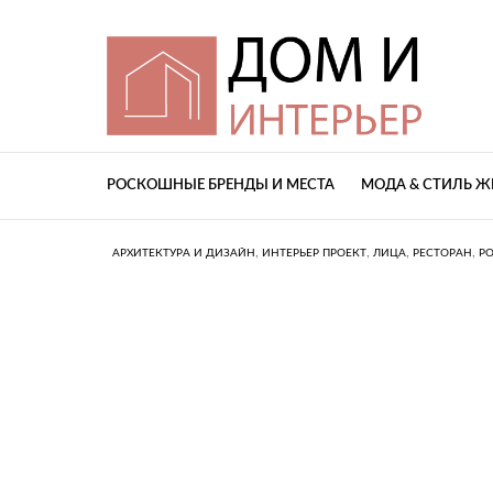
РОСКОШНЫЕ БРЕНДЫ И МЕСТА
МОДА & СТИЛЬ 
,
,
,
,
АРХИТЕКТУРА И ДИЗАЙН
ИНТЕРЬЕР ПРОЕКТ
ЛИЦА
РЕСТОРАН
Р