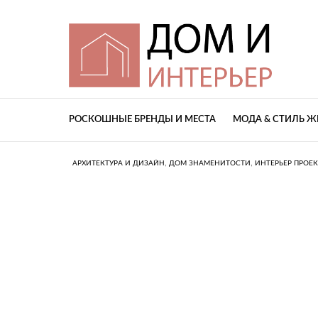
РОСКОШНЫЕ БРЕНДЫ И МЕСТА
МОДА & СТИЛЬ 
,
,
АРХИТЕКТУРА И ДИЗАЙН
ДОМ ЗНАМЕНИТОСТИ
ИНТЕРЬЕР ПРОЕК