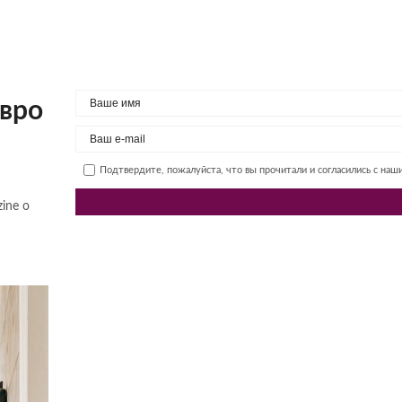
евро
Подтвердите, пожалуйста, что вы прочитали и согласились с на
ine о