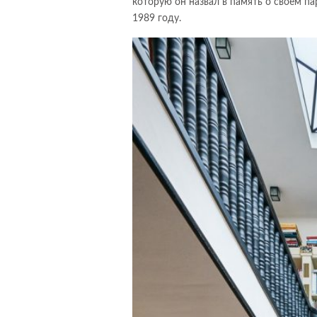
которую он назвал в память о своем п
1989 году.