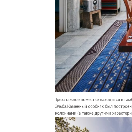
Трехэтажное поместье находится в гам
Эльба.Каменный особняк был построен 
колоннами (а также другими характер