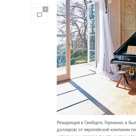
0
Резиденция в Гамбурге, Германия, в бы
долларов) от европейской компании по