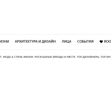
ЖИЗНИ
АРХИТЕКТУРА И ДИЗАЙН
ЛИЦА
СОБЫТИЯ
ROO
,
,
,
,
Т
МОДА & СТИЛЬ ЖИЗНИ
РОСКОШНЫЕ БРЕНДЫ И МЕСТА
ТОП ДИЗАЙНЕРЫ
ТОП ИН