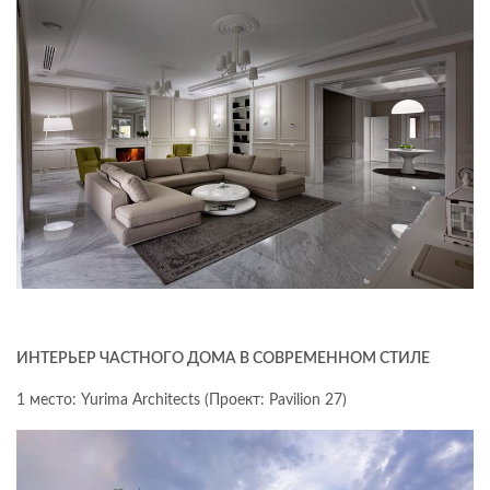
ИНТЕРЬЕР ЧАСТНОГО ДОМА В СОВРЕМЕННОМ СТИЛЕ
1 место: Yurima Architects (Проект: Pavilion 27)