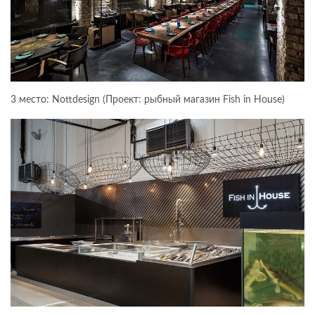
3 место: Nottdesign (Проект: рыбный магазин Fish in House)