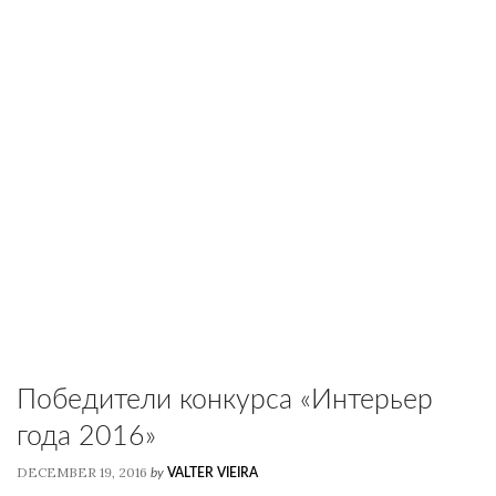
Победители конкурса «Интерьер
года 2016»
DECEMBER 19, 2016
by
VALTER VIEIRA