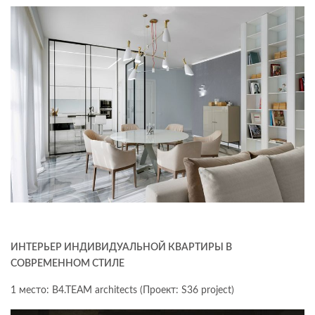
ИНТЕРЬЕР ИНДИВИДУАЛЬНОЙ КВАРТИРЫ В
СОВРЕМЕННОМ СТИЛЕ
1 место: B4.TEAM architects (Проект: S36 project)