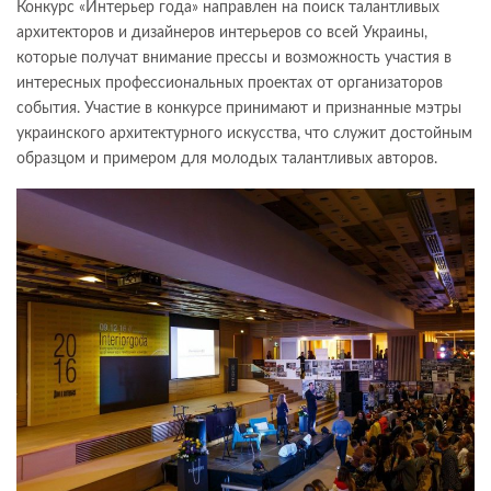
Конкурс «Интерьер года» направлен на поиск талантливых
архитекторов и дизайнеров интерьеров со всей Украины,
которые получат внимание прессы и возможность участия в
интересных профессиональных проектах от организаторов
события. Участие в конкурсе принимают и признанные мэтры
украинского архитектурного искусства, что служит достойным
образцом и примером для молодых талантливых авторов.