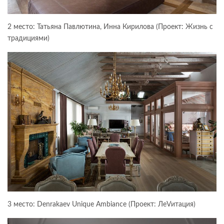
2 место: Татьяна Павлютина, Инна Кирилова (Проект: Жизнь с
традициями)
3 место: Denrakaev Unique Ambiance (Проект: ЛеVитация)