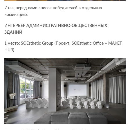
Итак, перед вами список победителей в отдельных
номинациях.
ИНТЕРЬЕР АДМИНИСТРАТИВНО-ОБЩЕСТВЕННЫХ
ЗДАНИЙ
1 место:
SOEsthetic Group (Проект: SOEsthetic Office + MAKET
HUB)