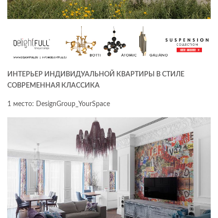
ИНТЕРЬЕР ИНДИВИДУАЛЬНОЙ КВАРТИРЫ В СТИЛЕ
СОВРЕМЕННАЯ КЛАССИКА
1 место: DesignGroup_YourSpace