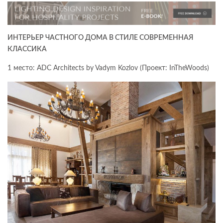
ИНТЕРЬЕР ЧАСТНОГО ДОМА В СТИЛЕ СОВРЕМЕННАЯ
КЛАССИКА
1 место: ADC Architects by Vadym Kozlov (Проект: InTheWoods)