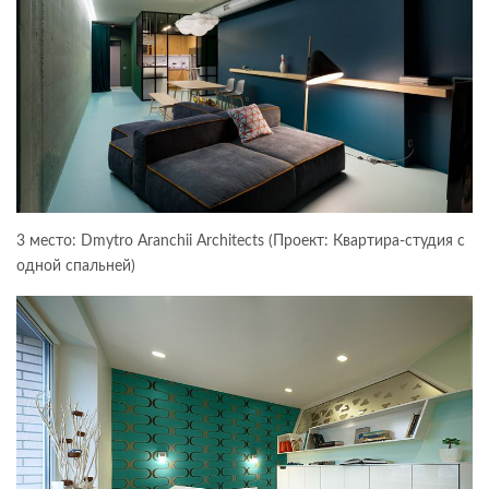
3 место: Dmytro Aranchii Architects (Проект: Квартира-студия с
одной спальней)