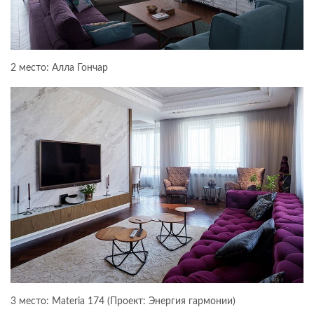
2 место: Алла Гончар
3 место: Materia 174 (Проект: Энергия гармонии)