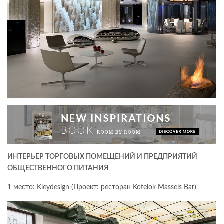
ИНТЕРЬЕР ТОРГОВЫХ ПОМЕЩЕНИЙ И ПРЕДПРИЯТИЙ
ОБЩЕСТВЕННОГО ПИТАНИЯ
1 место: Kleydesign (Проект: ресторан Kotelok Massels Bar)