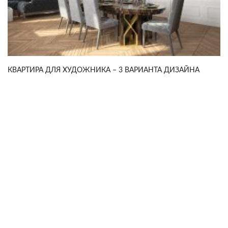
КВАРТИРА ДЛЯ ХУДОЖНИКА – 3 ВАРИАНТА ДИЗАЙНА