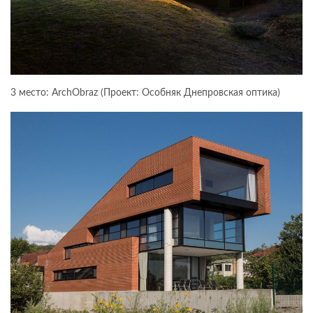
3 место: ArchObraz (Проект: Особняк Днепровская оптика)