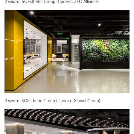
2 место:
SOEsthetic Group (Проект: ZEO Alliance)
3 место:
SOEsthetic Group (Проект: Xinwei Group)