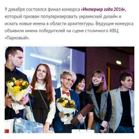
9 декабря состоялся финал конкурса
«Интерьер года 2016»,
который призван популяризировать украинский дизайн и
искать новые имена в области архитектуры. Ведущие конкурса
объявили имена победителей на сцене столичного КВЦ
«Парковый».