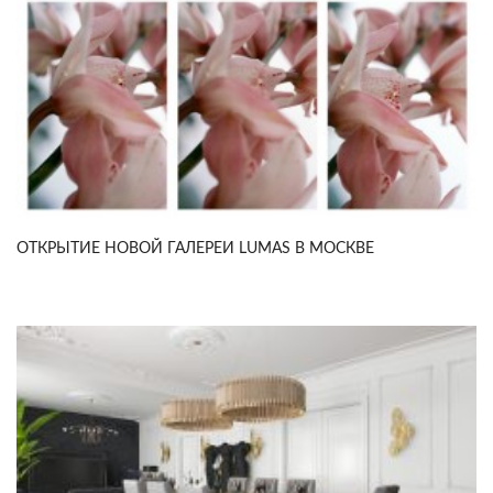
ОТКРЫТИЕ НОВОЙ ГАЛЕРЕИ LUMAS В МОСКВЕ