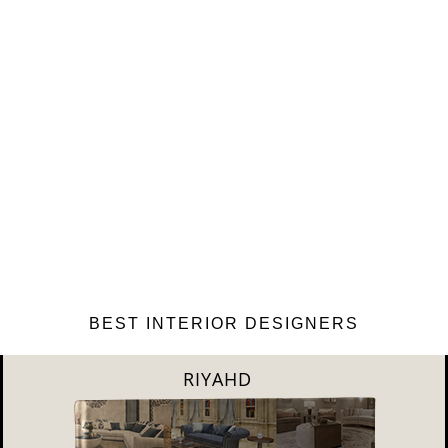
BEST INTERIOR DESIGNERS
SHANGAI