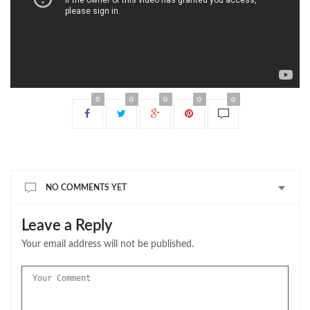
0
0
0
0
0
NO COMMENTS YET
Leave a Reply
Your email address will not be published.