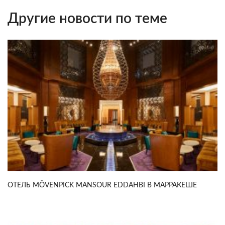
Другие новости по теме
ОТЕЛЬ MÖVENPICK MANSOUR EDDAHBI В МАРРАКЕШЕ