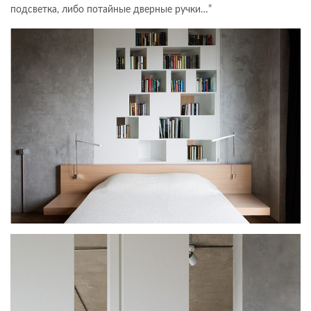
подсветка, либо потайные дверные ручки…”