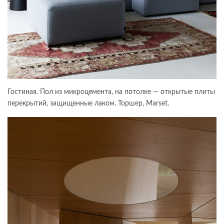
Гостиная. Пол из микроцемента, на потолке — открытые плиты
перекрытий, защищенные лаком. Торшер, Marset.