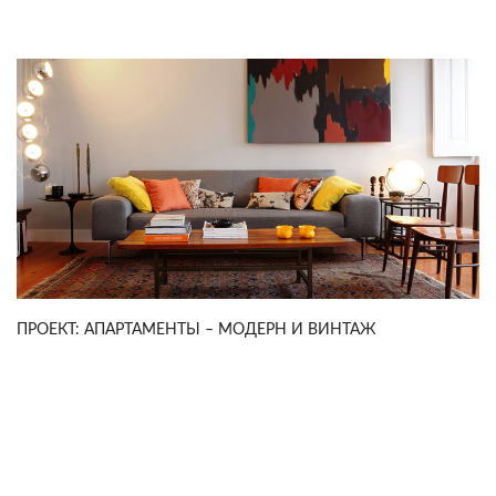
ПРОЕКТ: АПАРТАМЕНТЫ – МОДЕРН И ВИНТАЖ