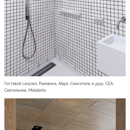
Гостевой санузел. Раковина, Alape. Смеситель и душ, CEA.
Светильник, Metalarte.