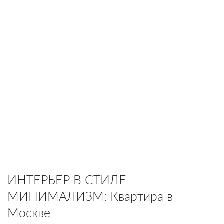
ИНТЕРЬЕР В СТИЛЕ
МИНИМАЛИЗМ: Квартира в
Москве