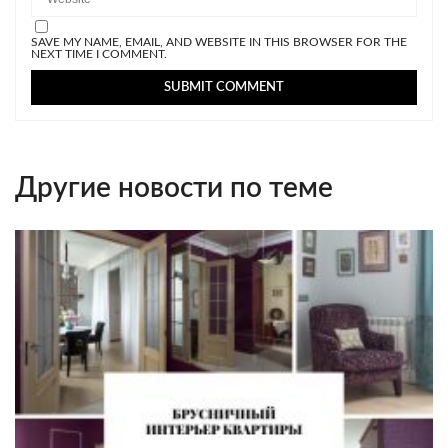
SAVE MY NAME, EMAIL, AND WEBSITE IN THIS BROWSER FOR THE
NEXT TIME I COMMENT.
Другие новости по теме