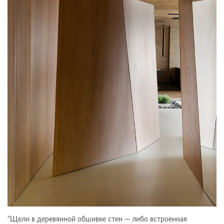
“Щели в деревянной обшивке стен — либо встроенная