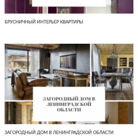
БРУСНИЧНЫЙ ИНТЕРЬЕР КВАРТИРЫ
ЗАГОРОДНЫЙ ДОМ В ЛЕНИНГРАДСКОЙ ОБЛАСТИ