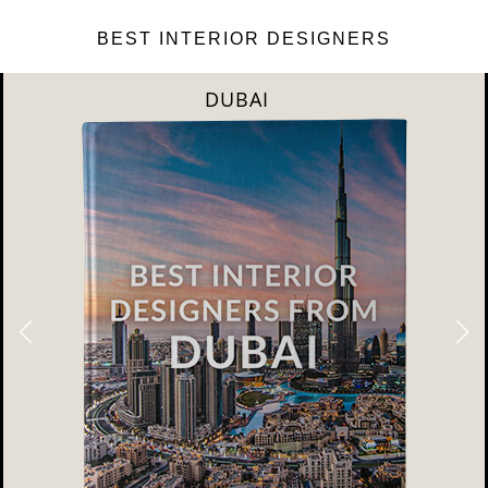
BEST INTERIOR DESIGNERS
RIYAHD