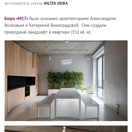
NOVEMBER 11, 2014
by
VALTER VIEIRA
Бюро «М17»
было основано архитекторами Александром
Волковым и Катериной Виноградовой. Они создали
природный ландшафт в квартире (153 кв. м).