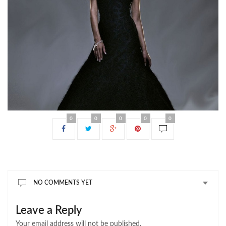
0
0
0
0
0
NO COMMENTS YET
Leave a Reply
Your email address will not be published.