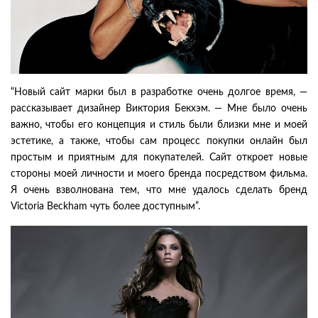
“Новый сайт марки был в разработке очень долгое время, —
рассказывает дизайнер Виктория Бекхэм. — Мне было очень
важно, чтобы его концепция и стиль были близки мне и моей
эстетике, а также, чтобы сам процесс покупки онлайн был
простым и приятным для покупателей. Сайт откроет новые
стороны моей личности и моего бренда посредством фильма.
Я очень взволнована тем, что мне удалось сделать бренд
Victoria Beckham чуть более доступным”.