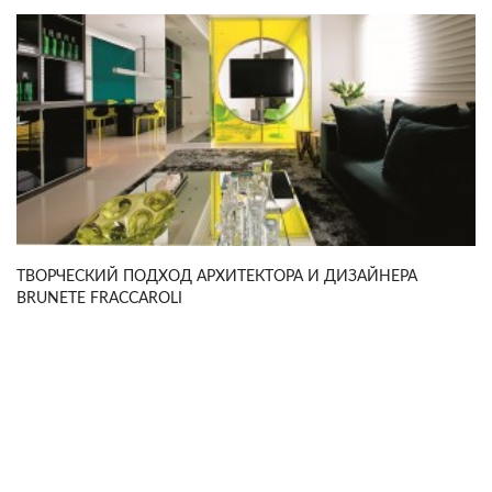
ТВОРЧЕСКИЙ ПОДХОД АРХИТЕКТОРА И ДИЗАЙНЕРА
BRUNETE FRACCAROLI