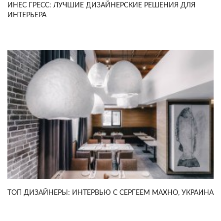
ИНЕС ГРЕСС: ЛУЧШИЕ ДИЗАЙНЕРСКИЕ РЕШЕНИЯ ДЛЯ
ИНТЕРЬЕРА
TOП ДИЗАЙНЕРЫ: ИНТЕРВЬЮ С СЕРГЕЕМ МАХНО, УКРАИНА