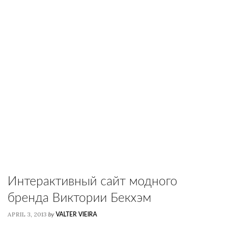
Интерактивный сайт модного
бренда Виктории Бекхэм
APRIL 3, 2013
by
VALTER VIEIRA