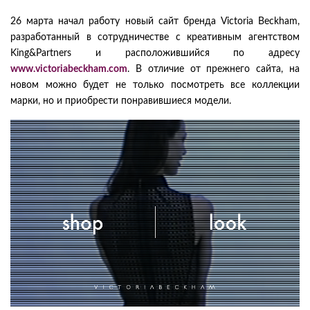
26 марта начал работу новый сайт бренда Victoria Beckham,
разработанный в сотрудничестве с креативным агентством
King&Partners и расположившийся по адресу
www.victoriabeckham.com
. В отличие от прежнего сайта, на
новом можно будет не только посмотреть все коллекции
марки, но и приобрести понравившиеся модели.