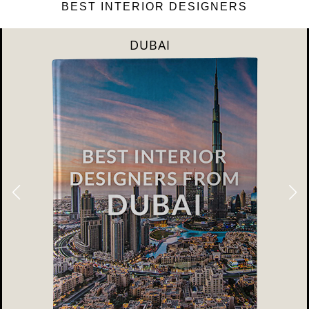
BEST INTERIOR DESIGNERS
RIYAHD