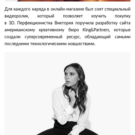
Для каждого наряда в онлайн-магазине был снят специальный
видеоролик, который позволяет изучить покупку
в 3D. Перфекционистка Виктория поручила разработку сайта
американскому креативному бюро
King&Partners, которые
создали суперсовременный ресурс, обладающий самыми
последними технологическими новшествами.