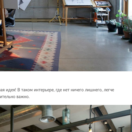
я идея! В таком интерьере, где нет ничего лишнего, легче
вительно важно.