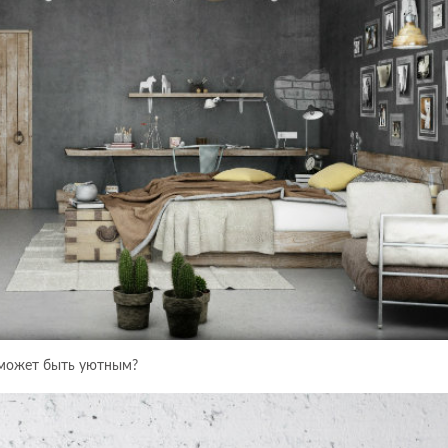
е может быть уютным?