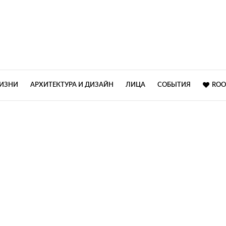
ЖИЗНИ
АРХИТЕКТУРА И ДИЗАЙН
ЛИЦА
СОБЫТИЯ
ROO