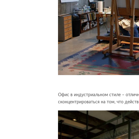
Офис в индустриальном стиле – отлична
сконцентрироваться на том, что дейст