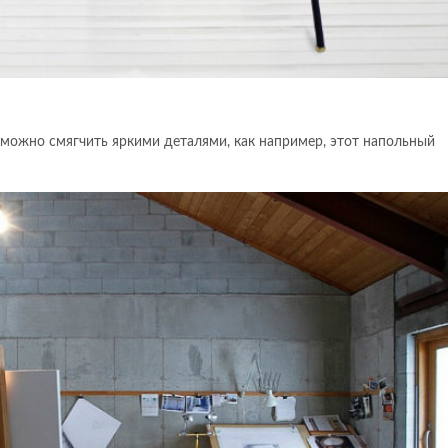
можно смягчить яркими деталями, как например, этот напольный