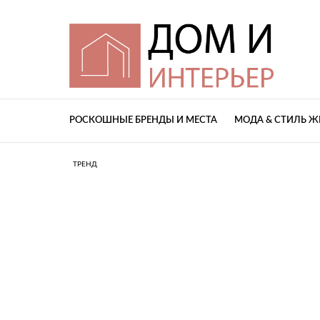
РОСКОШНЫЕ БРЕНДЫ И МЕСТА
МОДА & СТИЛЬ 
ТРЕНД