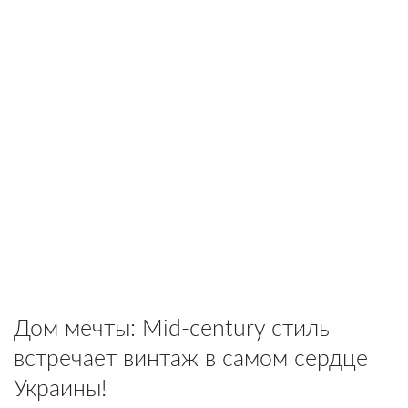
Дом мечты: Mid-century стиль
встречает винтаж в самом сердце
Украины!