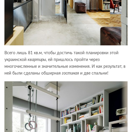
Всего лишь 81 кв.м, чтобы достичь такой планировки этой
украинской
квартиры
, ей пришлось пройти через
многочисленные и значительные изменения. И как результат, в
ней были сделаны обширная
гостиная
и две спальни!