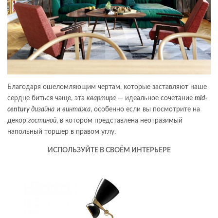
Благодаря ошеломляющим чертам, которые заставляют наше
сердце биться чаще, эта
квартира
— идеальное сочетание
mid-
century
дизайна
и
винтажа
, особенно если вы посмотрите на
декор
гостиной
, в котором представлена неотразимый
напольный торшер в правом углу.
ИСПОЛЬЗУЙТЕ В СВОЁМ ИНТЕРЬЕРЕ