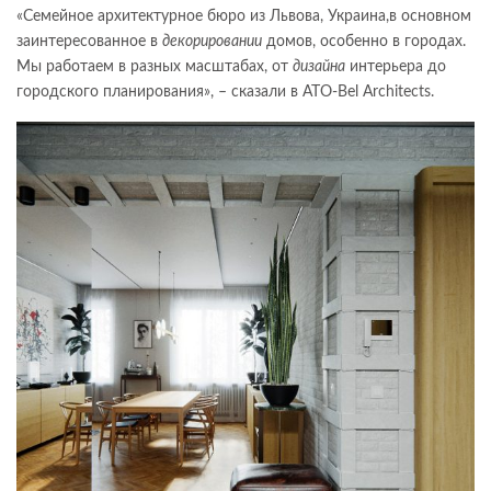
«Семейное архитектурное бюро из Львова, Украина,в основном
заинтересованное в
декорировании
домов, особенно в городах.
Мы работаем в разных масштабах, от
дизайна
интерьера до
городского планирования», – сказали в ATO-Bel Architects.