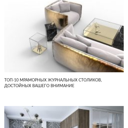
ТОП-10 МРАМОРНЫХ ЖУРНАЛЬНЫХ СТОЛИКОВ,
ДОСТОЙНЫХ ВАШЕГО ВНИМАНИЕ