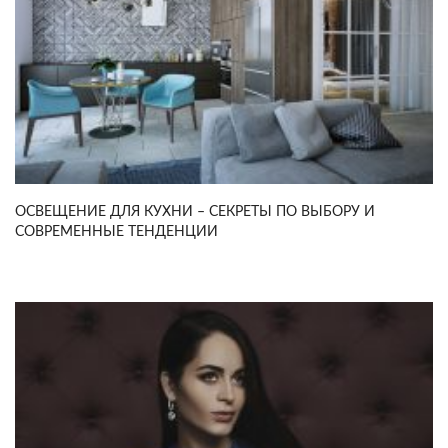
ОСВЕЩЕНИЕ ДЛЯ КУХНИ – СЕКРЕТЫ ПО ВЫБОРУ И
СОВРЕМЕННЫЕ ТЕНДЕНЦИИ