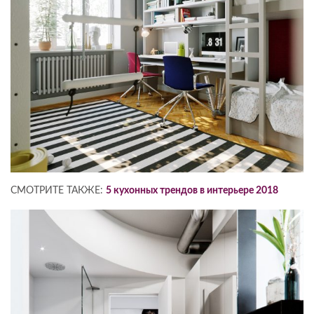
СМОТРИТЕ ТАКЖЕ:
5 кухонных трендов в интерьере 2018