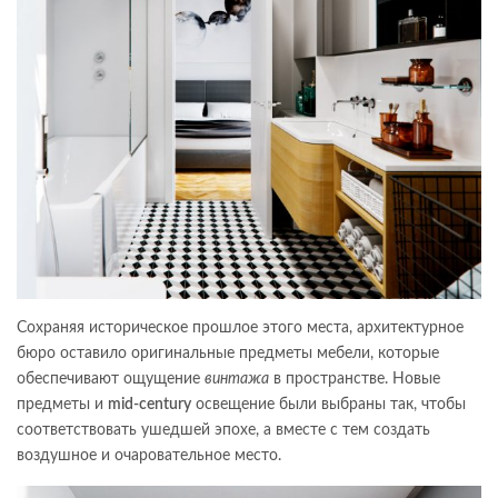
Сохраняя историческое прошлое этого места, архитектурное
бюро оставило оригинальные предметы мебели, которые
обеспечивают ощущение
винтажа
в пространстве. Новые
предметы и
mid-century
освещение были выбраны так, чтобы
соответствовать ушедшей эпохе, а вместе с тем создать
воздушное и очаровательное место.