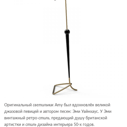
Оригинальный
светильник
Amy был вдохновлён великой
джазовой певицей и автором песен: Эми Уайнхаус. У Эми
винтажный ретро-
стиль
, предающий душу британской
артистки и
стиль
дизайна интерьера 50-х годов.