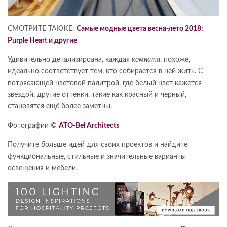
СМОТРИТЕ ТАКЖЕ:
Самые модные цвета весна-лето 2018:
Purple Heart и другие
Удивительно детализироана, каждая
комната
, похоже,
идеально соответствует тем, кто собирается в ней жить. С
потрясающей цветовой палитрой, где белый цвет кажется
звездой, другие оттенки, такие как красный и черный,
становятся ещё более заметны.
Фотографии ©
ATO-Bel Architects
Получите больше идей для своих проектов и найдите
функциональные, стильные и значительные варианты
освещения и мебели.