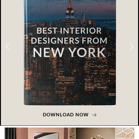
DOWNLOAD NOW