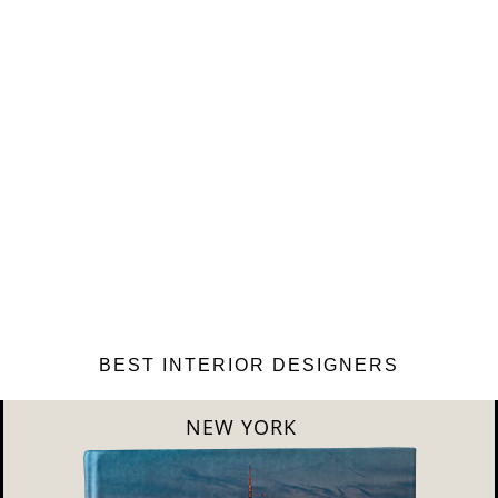
BEST INTERIOR DESIGNERS
LONDON