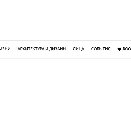
ЖИЗНИ
АРХИТЕКТУРА И ДИЗАЙН
ЛИЦА
СОБЫТИЯ
ROO