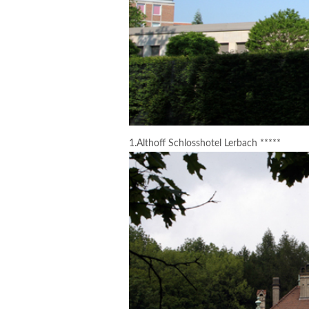
1.Althoff Schlosshotel Lerbach *****