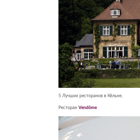
5 Лучших ресторанов в Кёльне.
Ресторан
Vendôme