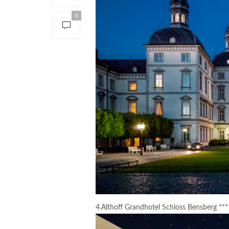
0
4.Althoff Grandhotel Schloss Bensberg ***