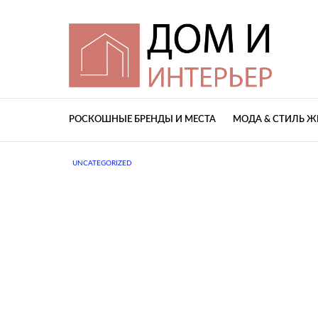
РОСКОШНЫЕ БРЕНДЫ И МЕСТА
МОДА & СТИЛЬ 
UNCATEGORIZED