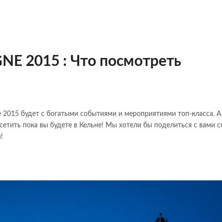
 2015 : Что посмотреть
 2015 будет с богатыми событиями и мероприятиями топ-класса. А
сетить пока вы будете в Кельне! Мы хотели бы поделиться с вами 
!