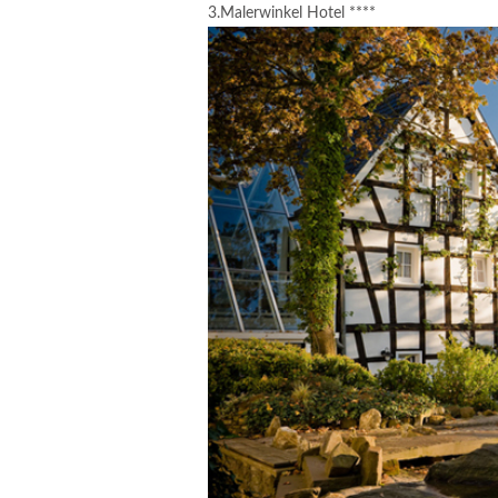
3.Malerwinkel Hotel ****