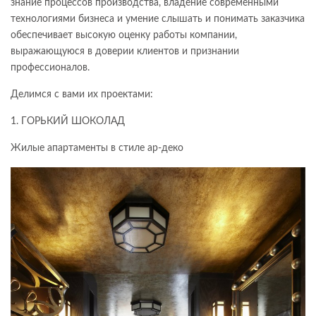
знание процессов производства, владение современными
технологиями бизнеса и умение слышать и понимать заказчика
обеспечивает высокую оценку работы компании,
выражающуюся в доверии клиентов и признании
профессионалов.
Делимся с вами их проектами:
1. ГОРЬКИЙ ШОКОЛАД
Жилые апартаменты в стиле ар-деко