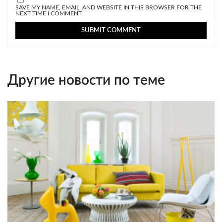
SAVE MY NAME, EMAIL, AND WEBSITE IN THIS BROWSER FOR THE
NEXT TIME I COMMENT.
Другие новости по теме