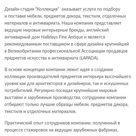
Дизайн-студия “Коллекция” оказывает услуги по подбору
и поставке мебели, предметов декора, текстиля, отделочных
материалов и антиквариата. Наша компания представляет
ведущие мировые интерьерные бренды, английский
антикварный дом Hallidays Fine Antique и является
рекомендованным поставщиком в сфере дизайна крупнейшей
в Великобритании профессиональной Ассоциации продавцов
предметов искусства и антиквариата (LAPADA).
В основе концепции компании лежит идея о создании
коллекции производителей предметов интерьера высочайшего
уровня как для архитекторов и дизайнеров, так и искушенных
потребителей. Регулярно посещая крупнейшие мировые
выставки и зарубежные производства, сотрудники компании
отбирают только лучшие образцы мебели, предметов декора,
текстиля и отделочных материалов.
Практический опыт сотрудников компании, полученный в
процессе стажировок на ведущих зарубежных фабриках,