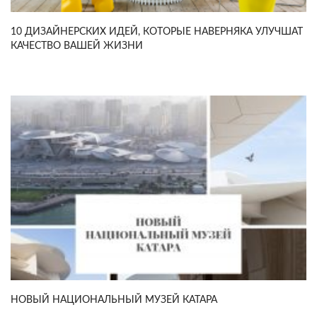
10 ДИЗАЙНЕРСКИХ ИДЕЙ, КОТОРЫЕ НАВЕРНЯКА УЛУЧШАТ
КАЧЕСТВО ВАШЕЙ ЖИЗНИ
НОВЫЙ НАЦИОНАЛЬНЫЙ МУЗЕЙ КАТАРА