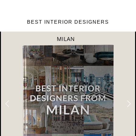
BEST INTERIOR DESIGNERS
DUBAI