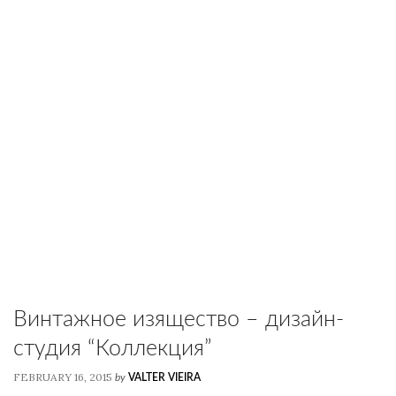
Винтажное изящество – дизайн-
студия “Коллекция”
FEBRUARY 16, 2015
by
VALTER VIEIRA