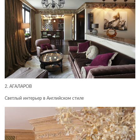
2. АГАЛАРОВ
Светлый интерьер в Английском стиле