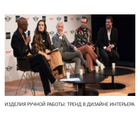
ИЗДЕЛИЯ РУЧНОЙ РАБОТЫ: ТРЕНД В ДИЗАЙНЕ ИНТЕРЬЕРА