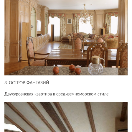
3. ОСТРОВ ФАНТАЗИЙ
Двухуровневая квартира в средиземноморском стиле