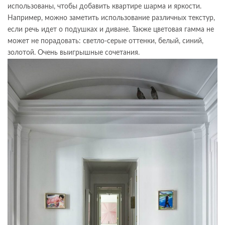
использованы, чтобы добавить квартире шарма и яркости.
Например, можно заметить использование различных текстур,
если речь идет о подушках и диване. Также цветовая гамма не
может не порадовать: светло-серые оттенки, белый, синий,
золотой. Очень выигрышные сочетания.