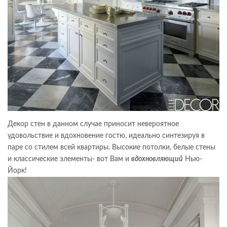
Декор стен в данном случае приносит невероятное
удовольствие и вдохновение гостю, идеально синтезируя в
паре со стилем всей квартиры. Высокие потолки, белые стены
и классические элементы- вот Вам и
вдохновляющий
Нью-
Йорк!