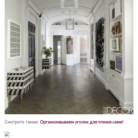
Смотрите также:
Организовываем уголок для чтения сами!