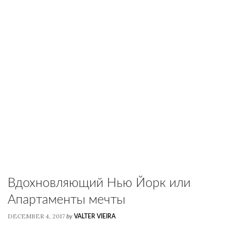
Вдохновляющий Нью Йорк или
Апартаменты мечты
DECEMBER 4, 2017
by
VALTER VIEIRA