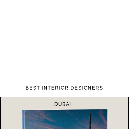
BEST INTERIOR DESIGNERS
RIYAHD