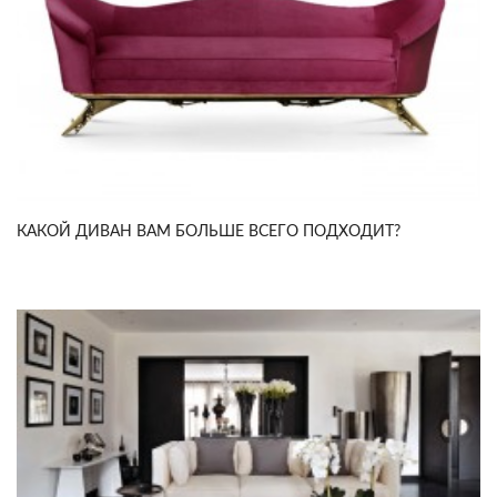
КАКОЙ ДИВАН ВАМ БОЛЬШЕ ВСЕГО ПОДХОДИТ?