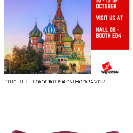
DELIGHTFULL ПОКОРЯЮТ ISALONI МОСКВА 2018!