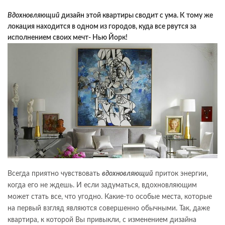
Вдохновляющий
дизайн этой квартиры сводит с ума. К тому же
локация находится в одном из городов, куда все рвутся за
исполнением своих мечт- Нью Йорк!
Всегда приятно чувствовать
вдохновляющий
приток энергии,
когда его не ждешь. И если задуматься, вдохновляющим
может стать все, что угодно. Какие-то особые места, которые
на первый взгляд являются совершенно обычными. Так, даже
квартира, к которой Вы привыкли, с изменением дизайна