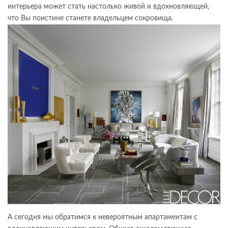
интерьера может стать настолько живой и вдохновляющей,
что Вы поистине станете владельцем сокровища.
А сегодня мы обратимся к невероятным апартаментам с