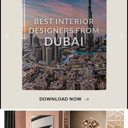
DOWNLOAD NOW