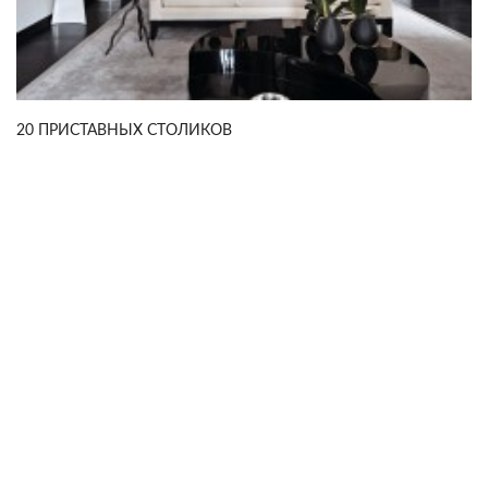
20 ПРИСТАВНЫХ СТОЛИКОВ