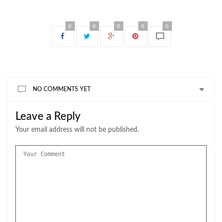
0
0
0
0
0
NO COMMENTS YET
Leave a Reply
Your email address will not be published.