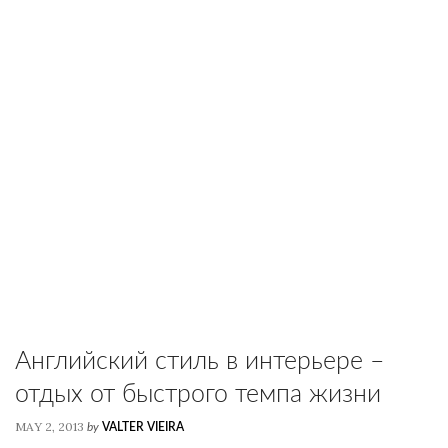
Английский стиль в интерьере –
отдых от быстрого темпа жизни
MAY 2, 2013
by
VALTER VIEIRA