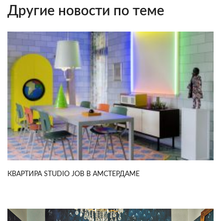
Другие новости по теме
КВАРТИРА STUDIO JOB В АМСТЕРДАМЕ