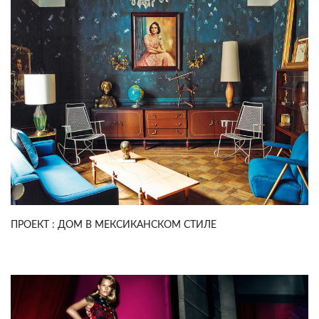
ПРОЕКТ : ДОМ В МЕКСИКАНСКОМ СТИЛЕ