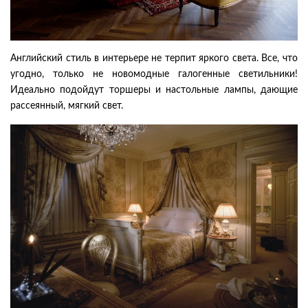
Английский стиль в интерьере не терпит яркого света. Все, что
угодно, только не новомодные галогенные светильники!
Идеально подойдут торшеры и настольные лампы, дающие
рассеянный, мягкий свет.