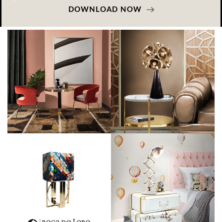
DOWNLOAD NOW