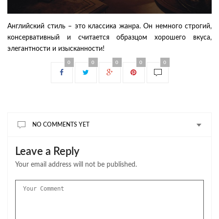
Английский стиль – это классика жанра. Он немного строгий,
консервативный и считается образцом хорошего вкуса,
элегантности и изысканности!
0
0
0
0
0
NO COMMENTS YET
Leave a Reply
Your email address will not be published.