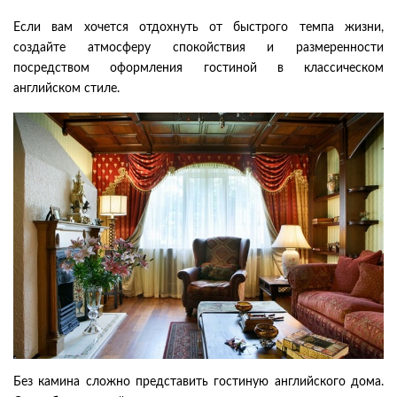
Если вам хочется отдохнуть от быстрого темпа жизни,
создайте атмосферу спокойствия и размеренности
посредством оформления гостиной в классическом
английском стиле.
Без камина сложно представить гостиную английского дома.