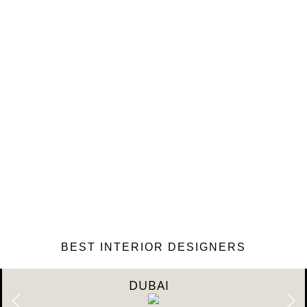
BEST INTERIOR DESIGNERS
DUBAI