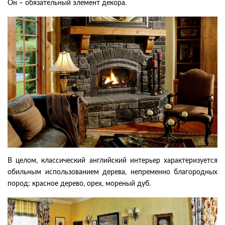
Он – обязательный элемент декора.
В целом, классический английский интерьер характеризуется
обильным использованием дерева, непременно благородных
пород: красное дерево, орех, мореный дуб.