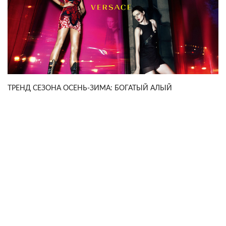
ТРЕНД СЕЗОНА ОСЕНЬ-ЗИМА: БОГАТЫЙ АЛЫЙ