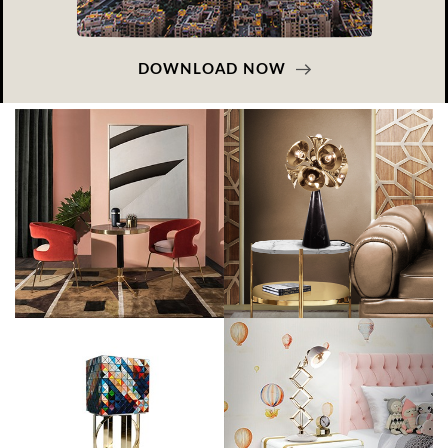
DOWNLOAD NOW