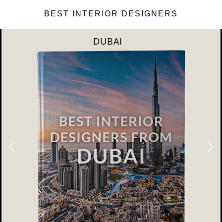
BEST INTERIOR DESIGNERS
DUBAI