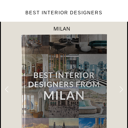
BEST INTERIOR DESIGNERS
DUBAI