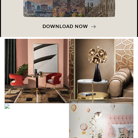
DOWNLOAD NOW