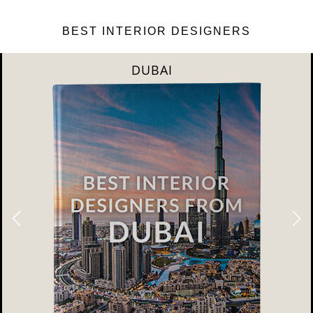
BEST INTERIOR DESIGNERS
RIYAHD