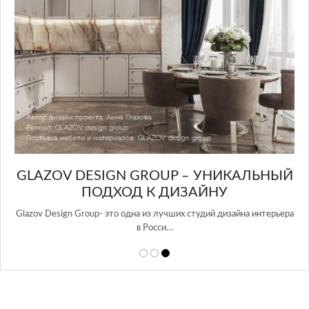
GLAZOV DESIGN GROUP – УНИКАЛЬНЫЙ
А
ПОДХОД К ДИЗАЙНУ
той
Glazov Design Group- это одна из лучших студий дизайна интерьера
в Росси…