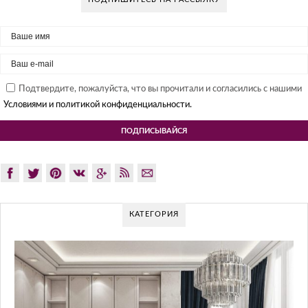
Подтвердите, пожалуйста, что вы прочитали и согласились с нашими
Условиями и политикой конфиденциальности.
КАТЕГОРИЯ