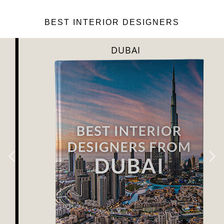
BEST INTERIOR DESIGNERS
DUBAI