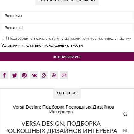
Подтвердите, пожалуйста, что вы прочитали и согласились с нашими
Условиями и политикой конфиденциальности.
КАТЕГОРИЯ
GLAZOV DESIGN GROUP – УНИКАЛЬНЫЙ
ПОДХОД К ДИЗАЙНУ
РА