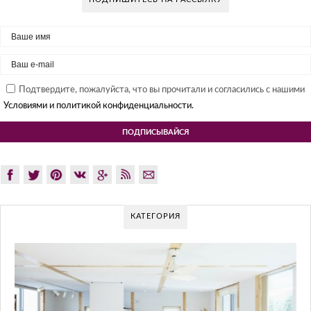
Подтвердите, пожалуйста, что вы прочитали и согласились с нашими
Условиями и политикой конфиденциальности.
КАТЕГОРИЯ