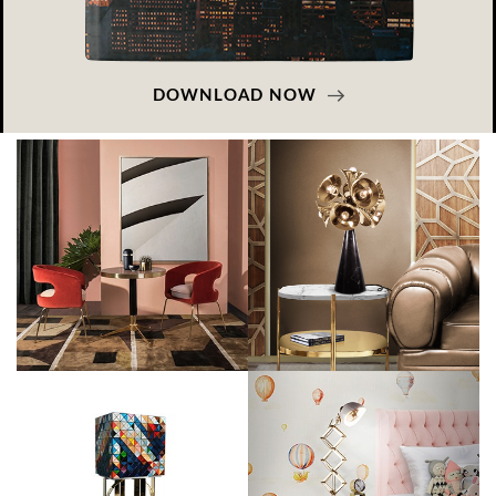
DOWNLOAD NOW