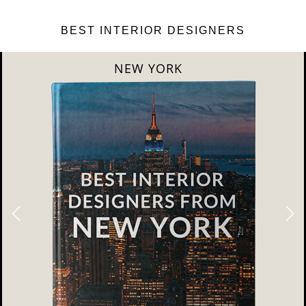
BEST INTERIOR DESIGNERS
NEW YORK