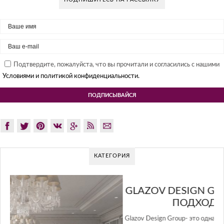
Подтвердите, пожалуйста, что вы прочитали и согласились с нашими
Условиями и политикой конфиденциальности.
КАТЕГОРИЯ
GLAZOV DESIGN GROUP – УНИКАЛЬНЫЙ
ПОДХОД К ДИЗАЙНУ
Glazov Design Group- это одна из лучших студий дизайна интерьера