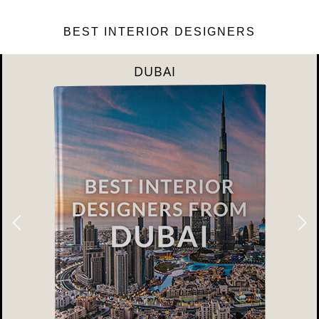
BEST INTERIOR DESIGNERS
DUBAI