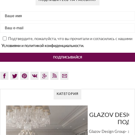
Подтвердите, пожалуйста, что вы прочитали и согласились с нашими
Условиями и политикой конфиденциальности.
КАТЕГОРИЯ