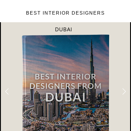
BEST INTERIOR DESIGNERS
DUBAI